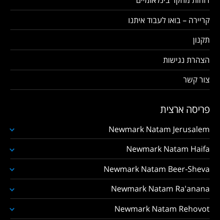
דוחות מחקר בינלאומיים
קריירה – בואו לעבוד איתנו
תקנון
הצהרת נגישות
צור קשר
פריסה ארצית
Newmark Natam Jerusalem
Newmark Natam Haifa
Newmark Natam Beer-Sheva
Newmark Natam Ra'anana
Newmark Natam Rehovot