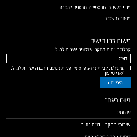
מבני תעשייה, לוגיסטיקה ומחסנים למכירה
מסחר להשכרה
רישום לדיוור ישיר
קבלת דו"חות מחקר ועדכונים ישירות למייל
מאשר/ת קבלת מידע פרסומי ופניות מטעם החברה ישירות למייל,
ו/או לטלפון
הירשם
ניווט באתר
אודותינו
שירותי מחקר – דו"ח נת"מ