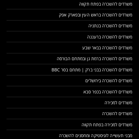
משרדים להשכרה בפתח תקווה
משרדים להשכרה בראש העין ובפארק אפק
משרדים להשכרה בנתניה
משרדים להשכרה ברעננה
משרדים להשכרה בבאר שבע
משרדים להשכרה ברמת גן ובמתחם הבורסה
משרדים להשכרה בבני ברק | מתחם בסר BBC
משרדים להשכרה בירושלים
משרדים להשכרה בכפר סבא
משרדים למכירה
משרדים להשכרה
משרדים למכירה בפתח תקווה
מבני תעשייה לוגיסטיקה ומחסנים להשכרה