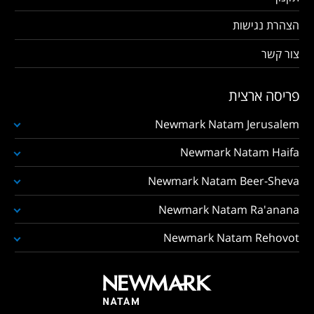
הצהרת נגישות
צור קשר
פריסה ארצית
Newmark Natam Jerusalem
Newmark Natam Haifa
Newmark Natam Beer-Sheva
Newmark Natam Ra'anana
Newmark Natam Rehovot