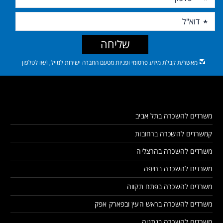
שליחה
מאשר/ת קבלת מידע פרסומי ופניות מטעם החברה ישירות למייל, ו/או לטלפון
משרדים להשכרה בתל אביב
קמשרדים להשכרה ברחובות
משרדים להשכרה בהרצליה
משרדים להשכרה בחיפה
משרדים להשכרה בפתח תקווה
משרדים להשכרה בראש העין ובפארק אפק
משרדים להשכרה בנתניה