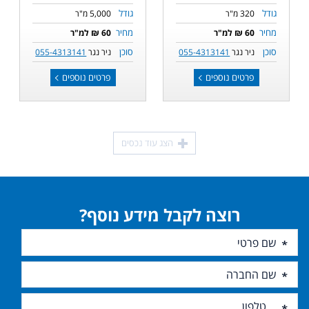
גודל
גודל
320 מ"ר
5,000 מ"ר
מחיר
מחיר
60 ₪ למ"ר
60 ₪ למ"ר
סוכן
סוכן
ניר נגר
055-4313141
ניר נגר
055-4313141
פרטים נוספים
פרטים נוספים
הצג עוד נכסים
רוצה לקבל מידע נוסף?