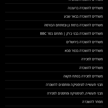
משרדים להשכרה ברעננה
משרדים להשכרה בבאר שבע
משרדים להשכרה ברמת גן ובמתחם הבורסה
משרדים להשכרה בבני ברק | מתחם בסר BBC
משרדים להשכרה בירושלים
משרדים להשכרה בכפר סבא
משרדים למכירה
משרדים להשכרה
משרדים למכירה בפתח תקווה
מבני תעשייה לוגיסטיקה ומחסנים להשכרה
מבני תעשייה, לוגיסטיקה ומחסנים למכירה
מסחר להשכרה