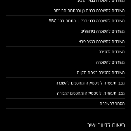
משרדים להשכרה בבאר שבע
משרדים להשכרה ברמת גן ובמתחם הבורסה
משרדים להשכרה בבני ברק | מתחם בסר BBC
משרדים להשכרה בירושלים
משרדים להשכרה בכפר סבא
משרדים למכירה
משרדים להשכרה
משרדים למכירה בפתח תקווה
מבני תעשייה לוגיסטיקה ומחסנים להשכרה
מבני תעשייה, לוגיסטיקה ומחסנים למכירה
מסחר להשכרה
רישום לדיוור ישיר