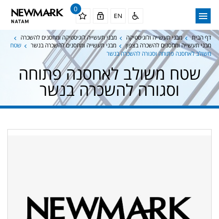
0
דף הבית
מבני תעשייה ולוגיסטיקה
מבני תעשייה לוגיסטיקה ומחסנים להשכרה
מבני תעשייה ומחסנים להשכרה בצפון
מבני תעשייה ומחסנים להשכרה בנשר
שטח
משולב לאחסנה פתוחה וסגורה להשכרה בנשר
שטח משולב לאחסנה פתוחה
וסגורה להשכרה בנשר