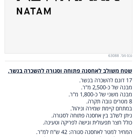
נכס מס'. 63088
שטח משולב לאחסנה פתוחה וסגורה להשכרה בנשר.
17 דונם להשכרה בנשר.
מבנה של כ-2,500 מ"ר.
מבנה משני של כ-1,800 מ"ר.
8 מטרים גובה תקרה.
במתחם קיימת שמירה וניהול.
ניתן לשלב בין אחסנה פתוחה לסגורה.
כולל חצר תפעולית וגישה לפריקה וטעינה.
המחיר למטר לאחסנה סגורה: 42 ש"ח למ"ר.