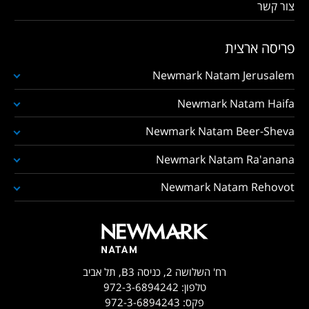
צור קשר
פריסה ארצית
Newmark Natam Jerusalem
Newmark Natam Haifa
Newmark Natam Beer-Sheva
Newmark Natam Ra'anana
Newmark Natam Rehovot
רח' השלושה 2, כניסה B3, תל אביב
טלפון:
972-3-6894242
פקס:
972-3-6894243