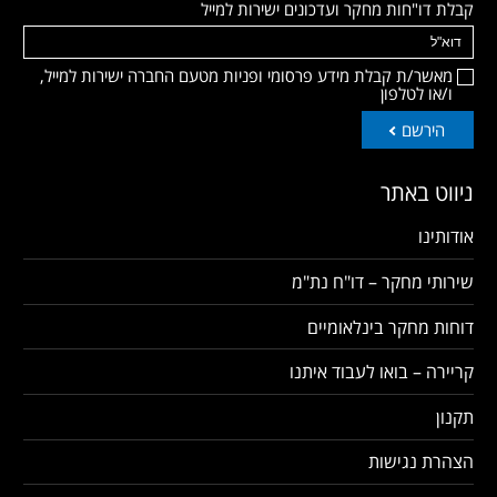
קבלת דו"חות מחקר ועדכונים ישירות למייל
מאשר/ת קבלת מידע פרסומי ופניות מטעם החברה ישירות למייל,
ו/או לטלפון
הירשם
ניווט באתר
אודותינו
שירותי מחקר – דו"ח נת"מ
דוחות מחקר בינלאומיים
קריירה – בואו לעבוד איתנו
תקנון
הצהרת נגישות