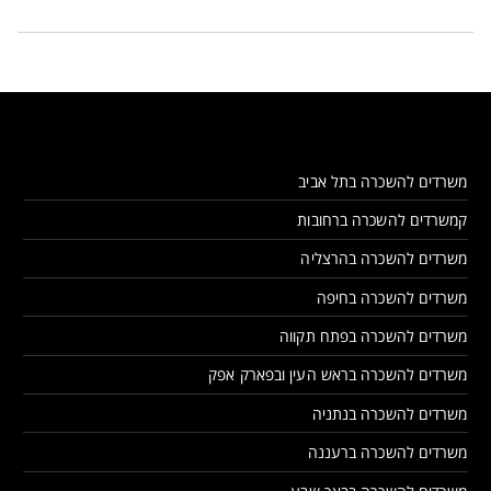
משרדים להשכרה בתל אביב
קמשרדים להשכרה ברחובות
משרדים להשכרה בהרצליה
משרדים להשכרה בחיפה
משרדים להשכרה בפתח תקווה
משרדים להשכרה בראש העין ובפארק אפק
משרדים להשכרה בנתניה
משרדים להשכרה ברעננה