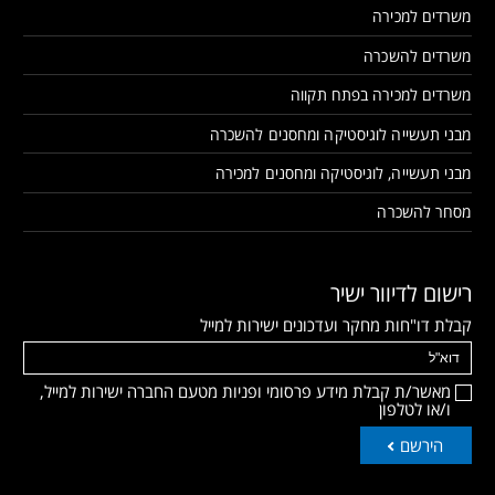
משרדים למכירה
משרדים להשכרה
משרדים למכירה בפתח תקווה
מבני תעשייה לוגיסטיקה ומחסנים להשכרה
מבני תעשייה, לוגיסטיקה ומחסנים למכירה
מסחר להשכרה
רישום לדיוור ישיר
קבלת דו"חות מחקר ועדכונים ישירות למייל
מאשר/ת קבלת מידע פרסומי ופניות מטעם החברה ישירות למייל,
ו/או לטלפון
הירשם