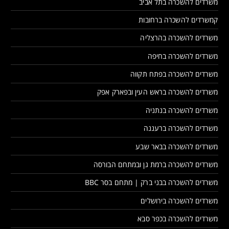
משרדים להשכרה בתל אביב
קמשרדים להשכרה ברחובות
משרדים להשכרה בהרצליה
משרדים להשכרה בחיפה
משרדים להשכרה בפתח תקווה
משרדים להשכרה בראש העין ובפארק אפק
משרדים להשכרה בנתניה
משרדים להשכרה ברעננה
משרדים להשכרה בבאר שבע
משרדים להשכרה ברמת גן ובמתחם הבורסה
משרדים להשכרה בבני ברק | מתחם בסר BBC
משרדים להשכרה בירושלים
משרדים להשכרה בכפר סבא