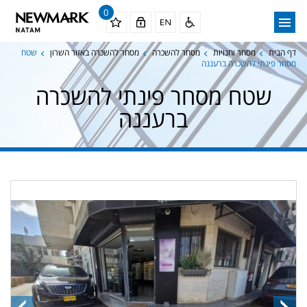
0
דף הבית
מסחר וחנויות
מסחר להשכרה
מסחר להשכרה באזור השרון
שטח
מסחר פינתי להשכרה ברעננה
שטח מסחר פינתי להשכרה
ברעננה