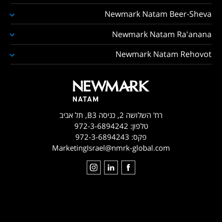
Newmark Natam Beer-Sheva
Newmark Natam Ra'anana
Newmark Natam Rehovot
רח' השלושה 2, כניסה B3, תל אביב
טלפון:
972-3-6894242
פקס:
972-3-6894243
MarketingIsrael@nmrk-global.com