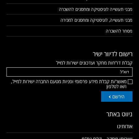
מבני תעשייה לוגיסטיקה ומחסנים להשכרה
מבני תעשייה, לוגיסטיקה ומחסנים למכירה
מסחר להשכרה
רישום לדיוור ישיר
קבלת דו"חות מחקר ועדכונים ישירות למייל
מאשר/ת קבלת מידע פרסומי ופניות מטעם החברה ישירות למייל,
ו/או לטלפון
הירשם
ניווט באתר
אודותינו
שירותי מחקר – דו"ח נת"מ