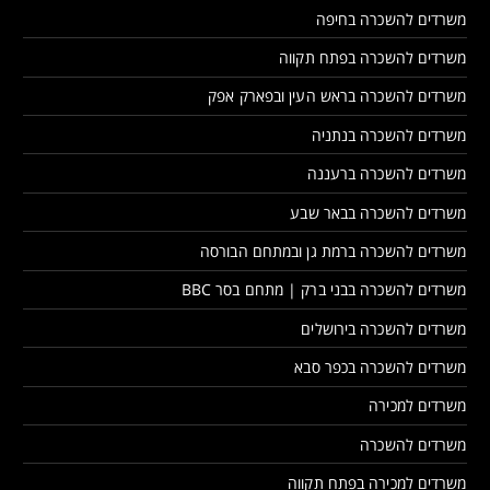
משרדים להשכרה בחיפה
משרדים להשכרה בפתח תקווה
משרדים להשכרה בראש העין ובפארק אפק
משרדים להשכרה בנתניה
משרדים להשכרה ברעננה
משרדים להשכרה בבאר שבע
משרדים להשכרה ברמת גן ובמתחם הבורסה
משרדים להשכרה בבני ברק | מתחם בסר BBC
משרדים להשכרה בירושלים
משרדים להשכרה בכפר סבא
משרדים למכירה
משרדים להשכרה
משרדים למכירה בפתח תקווה