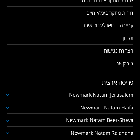
דוחות מחקר בינלאומיים
קריירה – בואו לעבוד איתנו
תקנון
הצהרת נגישות
צור קשר
פריסה ארצית
Newmark Natam Jerusalem
Newmark Natam Haifa
Newmark Natam Beer-Sheva
Newmark Natam Ra'anana