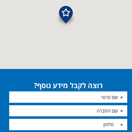
רוצה לקבל מידע נוסף?