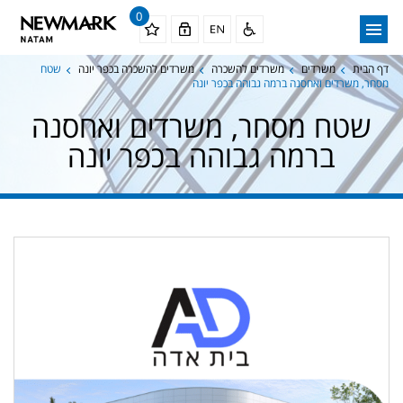
0
דף הבית
משרדים
משרדים להשכרה
משרדים להשכרה בכפר יונה
שטח
מסחר, משרדים ואחסנה ברמה גבוהה בכפר יונה
שטח מסחר, משרדים ואחסנה
ברמה גבוהה בכפר יונה