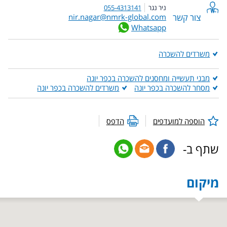
ניר נגר
055-4313141
צור קשר
nir.nagar@nmrk-global.com
Whatsapp
משרדים להשכרה
מבני תעשייה ומחסנים להשכרה בכפר יונה
מסחר להשכרה בכפר יונה
משרדים להשכרה בכפר יונה
הוספה למועדפים
הדפס
שתף ב-
מיקום