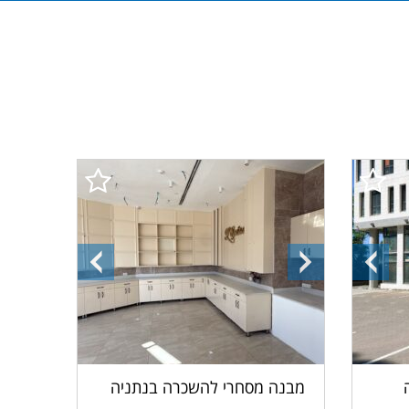
התמונה
התמונה
התמונה
הקודמת
הבאה
הקודמת
מבנה מסחרי להשכרה בנתניה