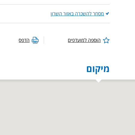
מסחר להשכרה באזור השרון
הוספה למועדפים
הדפס
מיקום