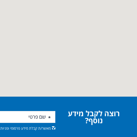
רוצה לקבל מידע
נוסף?
מאשר/ת קבלת מידע פרסומי ופניות מ