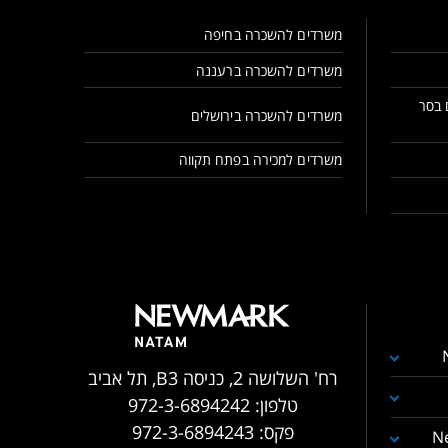
משרדים להשכרה בחיפה
משרדים להשכרה ברעננה
 בסר
משרדים להשכרה בירושלים
משרדים למכירה בפתח תקווה
רח' השלושה 2, כניסה B3, תל אביב
טלפון:
972-3-6894242
פקס:
972-3-6894243
N