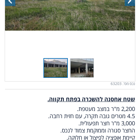
נכס מס'. 63203
שטח אחסנה להשכרה בפתח תקווה.
2,200 מ"ר במצב מעטפת.
4.5 מטרים גובה תקרה, עם חזית רחבה.
3,000 מ"ר חצר תפעולית.
החצר סגורה וממוקמת צמוד לנכס.
קיימת אופציה לפיצול או חלוקה.