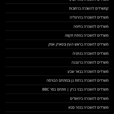
קמשרדים להשכרה ברחובות
משרדים להשכרה בהרצליה
משרדים להשכרה בחיפה
משרדים להשכרה בפתח תקווה
משרדים להשכרה בראש העין ובפארק אפק
משרדים להשכרה בנתניה
משרדים להשכרה ברעננה
משרדים להשכרה בבאר שבע
משרדים להשכרה ברמת גן ובמתחם הבורסה
משרדים להשכרה בבני ברק | מתחם בסר BBC
משרדים להשכרה בירושלים
משרדים להשכרה בכפר סבא