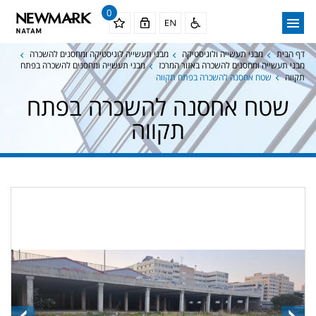
0
דף הבית
מבני תעשייה ולוגיסטיקה
מבני תעשייה לוגיסטיקה ומחסנים להשכרה
מבני תעשייה ומחסנים להשכרה באזור המרכז
מבני תעשייה ומחסנים להשכרה בפתח
תקווה
שטח אחסנה להשכרה בפתח תקווה
שטח אחסנה להשכרה בפתח
תקווה