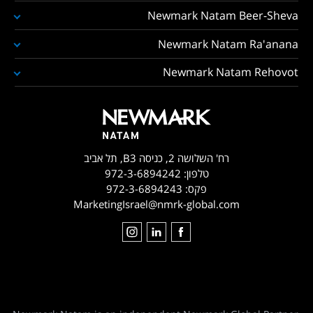
Newmark Natam Beer-Sheva
Newmark Natam Ra'anana
Newmark Natam Rehovot
רח' השלושה 2, כניסה B3, תל אביב
טלפון:
972-3-6894242
פקס:
972-3-6894243
MarketingIsrael@nmrk-global.com