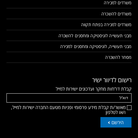
משרדים למכירה
משרדים להשכרה
משרדים למכירה בפתח תקווה
מבני תעשייה לוגיסטיקה ומחסנים להשכרה
מבני תעשייה, לוגיסטיקה ומחסנים למכירה
מסחר להשכרה
רישום לדיוור ישיר
קבלת דו"חות מחקר ועדכונים ישירות למייל
מאשר/ת קבלת מידע פרסומי ופניות מטעם החברה ישירות למייל,
ו/או לטלפון
הירשם