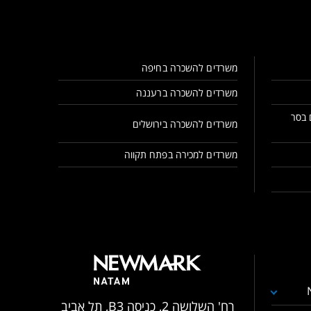
משרדים להשכרה בחיפה
משרדים להשכרה ברעננה
 בסר
משרדים להשכרה בירושלים
משרדים למכירה בפתח תקווה
רח' השלושה 2, כניסה B3, תל אביב