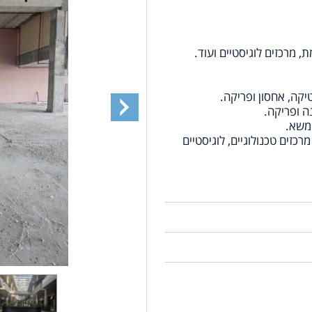
מרכזים לוגיסטיים ועוד.
 משא.
כזים טכנולוגיים, לוגיסטיים