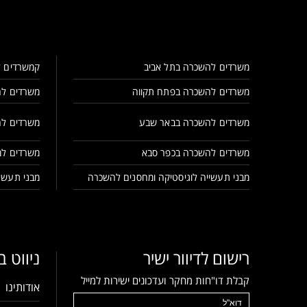
משרדים להשכרה בתל אביב
קמשרדים ל
משרדים להשכרה בפתח תקווה
משרדים לה
משרדים להשכרה בבאר שבע
משרדים לה
משרדים להשכרה בכפר סבא
משרדים למ
מבני תעשייה לוגיסטיקה ומחסנים להשכרה
מבני תעשיי
רישום לדיוור ישיר
ניווט 
קבלת דו"חות מחקר ועדכונים ישירות למייל
אודותינו