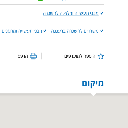
מבני תעשייה ומלאכה להשכרה
משרדים להשכרה ברעננה
מבני תעשייה ומחסנים 
הוספה למועדפים
הדפס
מיקום