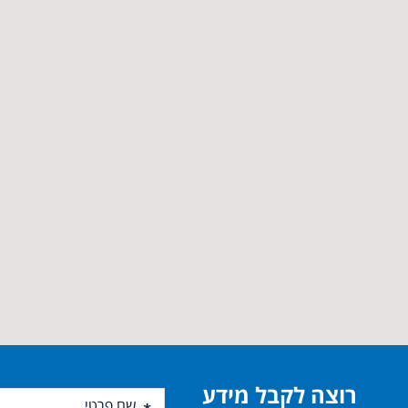
רוצה לקבל מידע