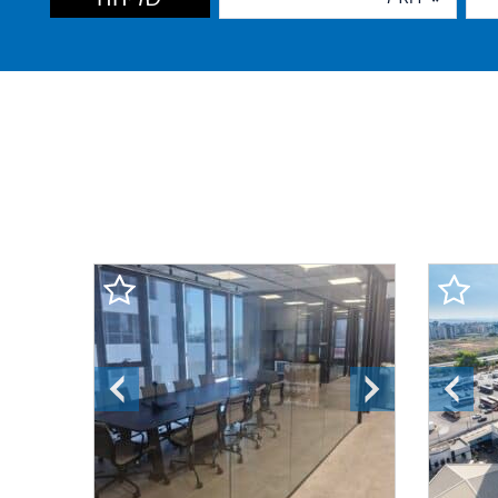
התמונה
התמונה
התמונה
הקודמת
הבאה
הקודמת