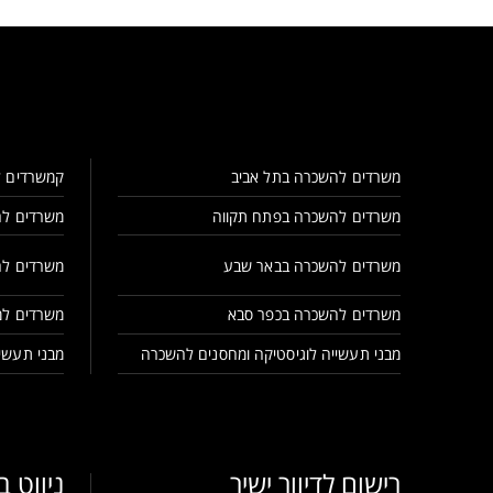
משרדים להשכרה בתל אביב
קמשרדים ל
משרדים להשכרה בפתח תקווה
משרדים לה
משרדים להשכרה בבאר שבע
משרדים לה
משרדים להשכרה בכפר סבא
משרדים למ
מבני תעשייה לוגיסטיקה ומחסנים להשכרה
מבני תעשיי
רישום לדיוור ישיר
ניווט 