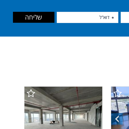
שליחה
התמונה