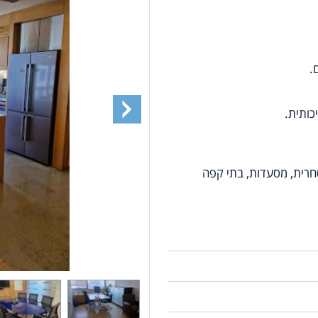
.
כותית.
חרית, מסעדות, בתי קפה