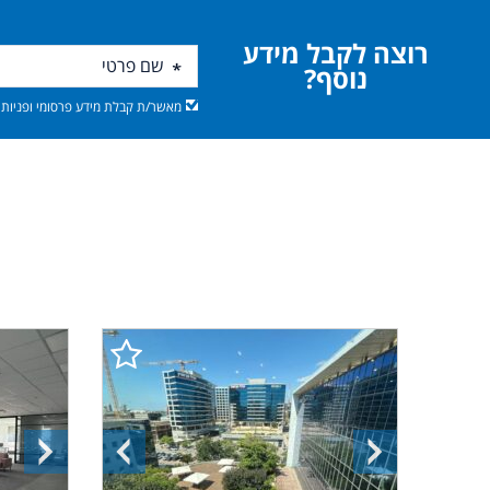
רוצה לקבל מידע
נוסף?
מאשר/ת קבלת מידע פרסומי ופניות מ
התמונה
התמונה
התמונ