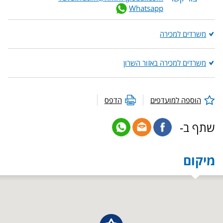
Whatsapp
משרדים למכירה
משרדים למכירה באזור השרון
הוספה למועדפים
הדפס
שתף ב-
מיקום