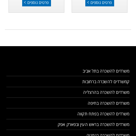
פרטים נוספים
פרטים נוספים
משרדים להשכרה בתל אביב
קמשרדים להשכרה ברחובות
משרדים להשכרה בהרצליה
משרדים להשכרה בחיפה
משרדים להשכרה בפתח תקווה
משרדים להשכרה בראש העין ובפארק אפק
משרדים להשכרה בנתניה