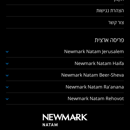
הצהרת נגישות
צור קשר
פריסה ארצית
Newmark Natam Jerusalem
Newmark Natam Haifa
Newmark Natam Beer-Sheva
Newmark Natam Ra'anana
Newmark Natam Rehovot