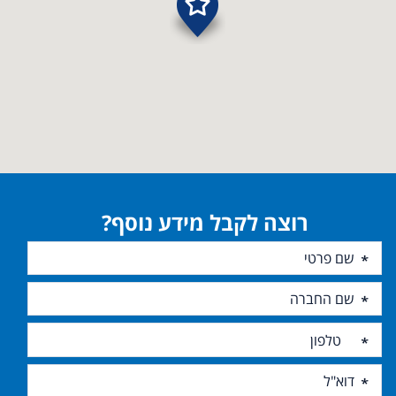
רוצה לקבל מידע נוסף?