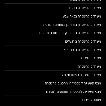
משרדים להשכרה ברעננה
משרדים להשכרה בבאר שבע
משרדים להשכרה ברמת גן ובמתחם הבורסה
משרדים להשכרה בבני ברק | מתחם בסר BBC
משרדים להשכרה בירושלים
משרדים להשכרה בכפר סבא
משרדים למכירה
משרדים להשכרה
משרדים למכירה בפתח תקווה
מבני תעשייה לוגיסטיקה ומחסנים להשכרה
מבני תעשייה, לוגיסטיקה ומחסנים למכירה
מסחר להשכרה