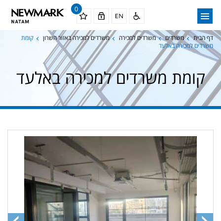
0
דף הבית
משרדים
משרדים למכירה
משרדים למכירה באזור השרון
קומת
משרדים למכירה באלעד
קומת משרדים למכירה באלעד