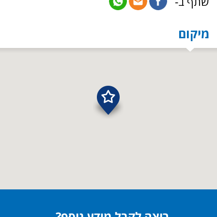
שתף ב-
מיקום
רוצה לקבל מידע נוסף?