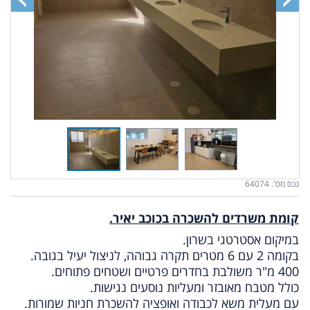
נכס מס'. 64074
קומת משרדים להשכרה בכוכב יאיר.
במיקום אסטרטגי בשרון.
בקומה 2 עם 6 מטרים תקרה גבוהה, לניצול יעיל בגובה.
400 מ"ר משולבת בחדרים פרטיים ושטחים פתוחים.
כולל מטבח מאובזר ומעליות נוסעים נגישות.
עם מעלית משא לכבודה ואופציה להשכרת חניות שמורות.