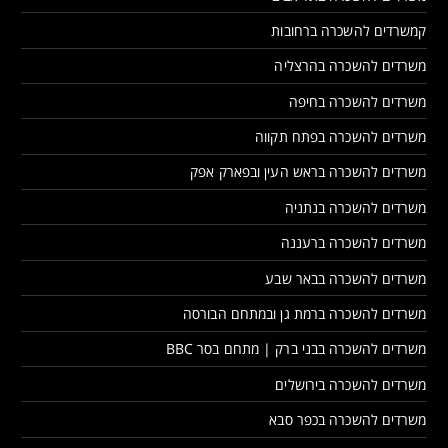
קמשרדים להשכרה ברחובות
משרדים להשכרה בהרצליה
משרדים להשכרה בחיפה
משרדים להשכרה בפתח תקווה
משרדים להשכרה בראש העין ובפארק אפק
משרדים להשכרה בנתניה
משרדים להשכרה ברעננה
משרדים להשכרה בבאר שבע
משרדים להשכרה ברמת גן ובמתחם הבורסה
משרדים להשכרה בבני ברק | מתחם בסר BBC
משרדים להשכרה בירושלים
משרדים להשכרה בכפר סבא