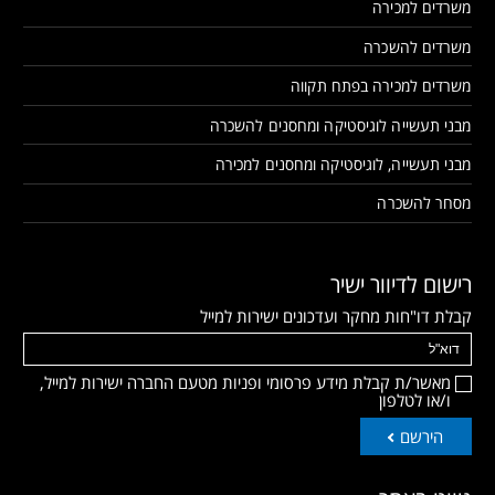
משרדים למכירה
משרדים להשכרה
משרדים למכירה בפתח תקווה
מבני תעשייה לוגיסטיקה ומחסנים להשכרה
מבני תעשייה, לוגיסטיקה ומחסנים למכירה
מסחר להשכרה
רישום לדיוור ישיר
קבלת דו"חות מחקר ועדכונים ישירות למייל
מאשר/ת קבלת מידע פרסומי ופניות מטעם החברה ישירות למייל,
ו/או לטלפון
הירשם