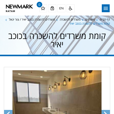
0
דף הבית
משרדים
משרדים להשכרה
משרדים להשכרה בכוכב יאיר / צור יגאל
קומת משרדים להשכרה בכוכב יאיר
קומת משרדים להשכרה בכוכב
יאיר