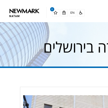
0
 בירושלים