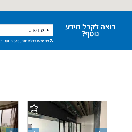
רוצה לקבל מידע
נוסף?
מאשר/ת קבלת מידע פרסומי ופניות מ