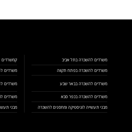
משרדים להשכרה בתל אביב
קמשרדים ל
משרדים להשכרה בפתח תקווה
משרדים לה
משרדים להשכרה בבאר שבע
משרדים לה
משרדים להשכרה בכפר סבא
משרדים למ
מבני תעשייה לוגיסטיקה ומחסנים להשכרה
מבני תעשיי