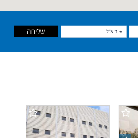
שליחה