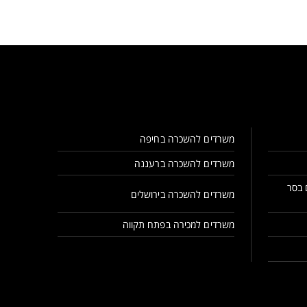
משרדים להשכרה בחיפה
משרדים להשכרה ברעננה
 בסר
משרדים להשכרה בירושלים
משרדים למכירה בפתח תקווה