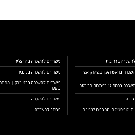
השכרה ברחובות
משרדים להשכרה בהרצליה
שכרה בראש העין ובפארק אפק
משרדים להשכרה בנתניה
משרדים להשכרה בבני ברק | מתחם
שכרה ברמת גן ובמתחם הבורסה
BBC
כירה
משרדים להשכרה
ה, לוגיסטיקה ומחסנים למכירה
מסחר להשכרה