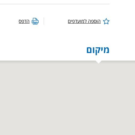
הוספה למועדפים
הדפס
מיקום