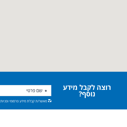
רוצה לקבל מידע
נוסף?
מאשר/ת קבלת מידע פרסומי ופניות מ