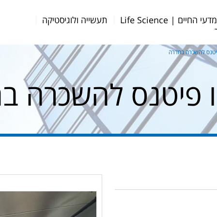
דעי החיים | Life Science
תעשייה ולוגיסטיקה
יטנס להשכרה בחדרה
ו פיטנס להשכרה ב