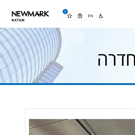
0
חדרה