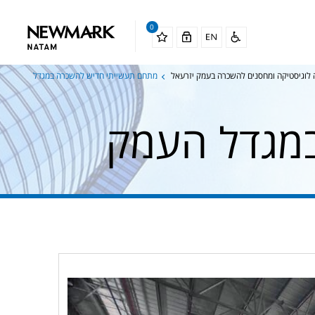
0
 לוגיסטיקה ומחסנים להשכרה בעמק יזרעאל
מתחם תעשייתי חדיש להשכרה במגדל
מגדל העמק