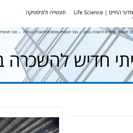
דעי החיים | Life Science
תעשייה ולוגיסטיקה
ני תעשייה ומחסנים להשכרה בצפון
מבני תעשייה ומחסנים להשכרה בעפולה
מבני תעשייה
תי חדיש להשכרה ב