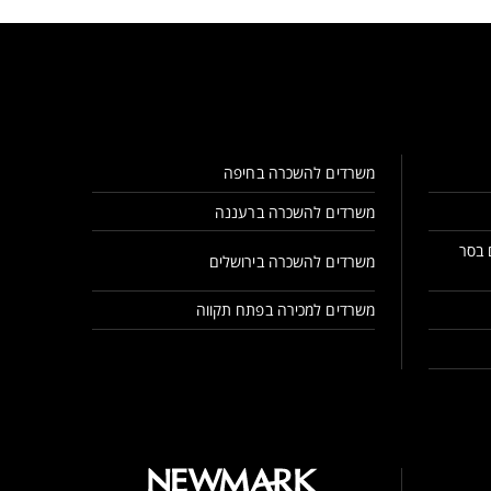
משרדים להשכרה בחיפה
משרדים להשכרה ברעננה
 בסר
משרדים להשכרה בירושלים
משרדים למכירה בפתח תקווה