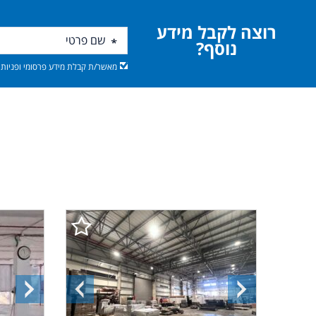
רוצה לקבל מידע
נוסף?
מאשר/ת קבלת מידע פרסומי ופניות מ
התמונה
התמונה
התמונ
הבאה
הקודמת
הבאה