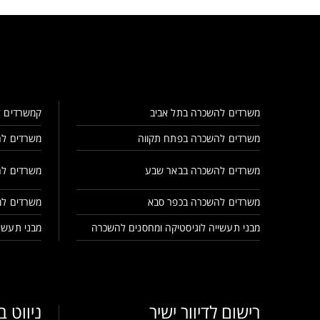
משרדים להשכרה בתל אביב
קמשרדים ל
משרדים להשכרה בפתח תקווה
משרדים לה
משרדים להשכרה בבאר שבע
משרדים לה
משרדים להשכרה בכפר סבא
משרדים למ
מבני תעשייה לוגיסטיקה ומחסנים להשכרה
מבני תעשיי
רישום לדיוור ישיר
ניווט 