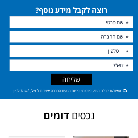
רוצה לקבל מידע נוסף?
שליחה
מאשר/ת קבלת מידע פרסומי ופניות מטעם החברה ישירות למייל, ו/או לטלפון
נכסים
דומים