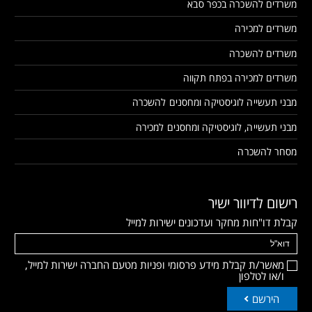
משרדים להשכרה בכפר סבא
משרדים למכירה
משרדים להשכרה
משרדים למכירה בפתח תקווה
מבני תעשייה לוגיסטיקה ומחסנים להשכרה
מבני תעשייה, לוגיסטיקה ומחסנים למכירה
מסחר להשכרה
רישום לדיוור ישיר
קבלת דו"חות מחקר ועדכונים ישירות למייל
מאשר/ת קבלת מידע פרסומי ופניות מטעם החברה ישירות למייל,
ו/או לטלפון
הירשם