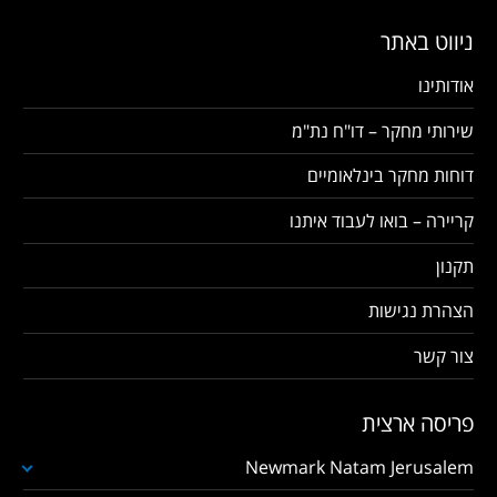
ניווט באתר
אודותינו
שירותי מחקר – דו"ח נת"מ
דוחות מחקר בינלאומיים
קריירה – בואו לעבוד איתנו
תקנון
הצהרת נגישות
צור קשר
פריסה ארצית
Newmark Natam Jerusalem