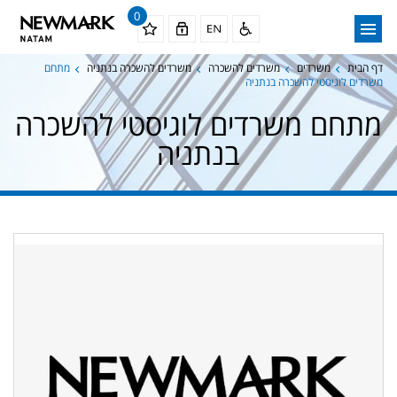
0
דף הבית
משרדים
משרדים להשכרה
משרדים להשכרה בנתניה
מתחם
משרדים לוגיסטי להשכרה בנתניה
מתחם משרדים לוגיסטי להשכרה
בנתניה