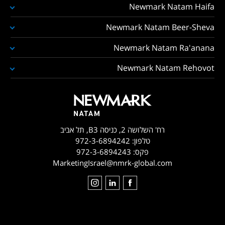
Newmark Natam Haifa
Newmark Natam Beer-Sheva
Newmark Natam Ra'anana
Newmark Natam Rehovot
רח' השלושה 2, כניסה B3, תל אביב
טלפון:
972-3-6894242
פקס:
972-3-6894243
MarketingIsrael@nmrk-global.com