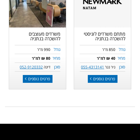
מתחם משרדים לוגיסטי
משרדים מעוצבים
להשכרה בנתניה
להשכרה בנתניה
גודל
גודל
850 מ"ר
990 מ"ר
מחיר
מחיר
40 ₪ למ"ר
80 ₪ למ"ר
סוכן
סוכן
ניר נגר
055-4313141
דינה
052-9120332
פרטים נוספים
פרטים נוספים