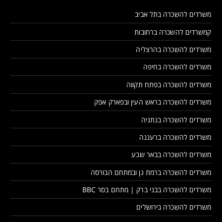
משרדים להשכרה בתל אביב
קמשרדים להשכרה ברחובות
משרדים להשכרה בהרצליה
משרדים להשכרה בחיפה
משרדים להשכרה בפתח תקווה
משרדים להשכרה בראש העין ובפארק אפק
משרדים להשכרה בנתניה
משרדים להשכרה ברעננה
משרדים להשכרה בבאר שבע
משרדים להשכרה ברמת גן ובמתחם הבורסה
משרדים להשכרה בבני ברק | מתחם בסר BBC
משרדים להשכרה בירושלים