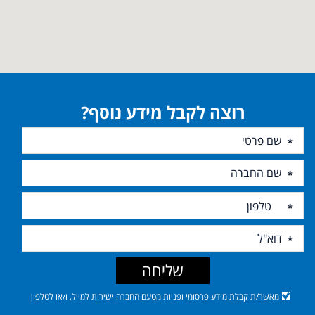
רוצה לקבל מידע נוסף?
שליחה
מאשר/ת קבלת מידע פרסומי ופניות מטעם החברה ישירות למייל, ו/או לטלפון