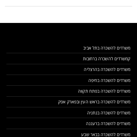
משרדים להשכרה בתל אביב
קמשרדים להשכרה ברחובות
משרדים להשכרה בהרצליה
משרדים להשכרה בחיפה
משרדים להשכרה בפתח תקווה
משרדים להשכרה בראש העין ובפארק אפק
משרדים להשכרה בנתניה
משרדים להשכרה ברעננה
משרדים להשכרה בבאר שבע