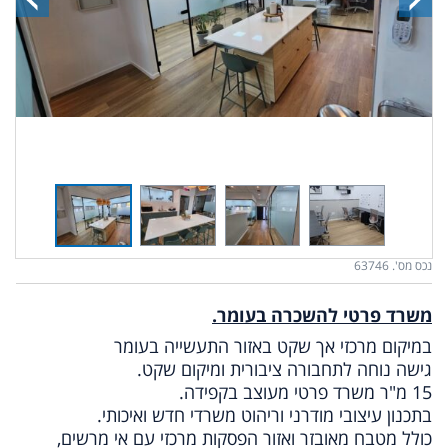
נכס מס'. 63746
משרד פרטי להשכרה בעומר.
במיקום מרכזי אך שקט באזור התעשייה בעומר
גישה נוחה לתחבורה ציבורית ומיקום שקט.
15 מ"ר משרד פרטי מעוצב בקפידה.
בתכנון עיצובי מודרני וריהוט משרדי חדש ואיכותי.
כולל מטבח מאובזר ואזור הפסקות מרכזי עם אי מרשים,