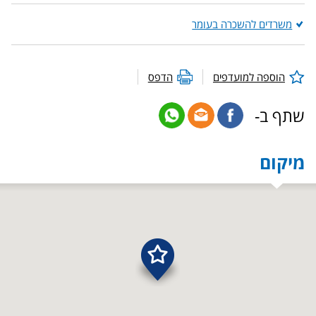
משרדים להשכרה בעומר
הוספה למועדפים
הדפס
שתף ב-
מיקום