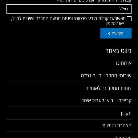
מאשר/ת קבלת מידע פרסומי ופניות מטעם החברה ישירות למייל,
ו/או לטלפון
הירשם
ניווט באתר
אודותינו
שירותי מחקר – דו"ח נת"מ
דוחות מחקר בינלאומיים
קריירה – בואו לעבוד איתנו
תקנון
הצהרת נגישות
צור קשר