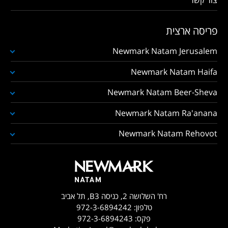
פריסה ארצית
Newmark Natam Jerusalem
Newmark Natam Haifa
Newmark Natam Beer-Sheva
Newmark Natam Ra'anana
Newmark Natam Rehovot
רח' השלושה 2, כניסה B3, תל אביב
טלפון:
972-3-6894242
פקס:
972-3-6894243