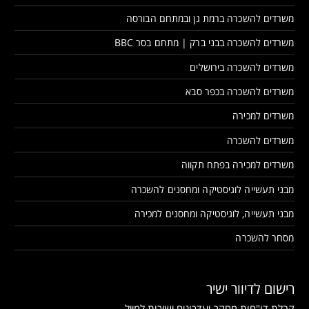
משרדים להשכרה ברמת גן ובמתחם הבורסה
משרדים להשכרה בבני ברק | מתחם בסר BBC
משרדים להשכרה בירושלים
משרדים להשכרה בכפר סבא
משרדים למכירה
משרדים להשכרה
משרדים למכירה בפתח תקווה
מבני תעשייה לוגיסטיקה ומחסנים להשכרה
מבני תעשייה, לוגיסטיקה ומחסנים למכירה
מסחר להשכרה
רישום לדיוור ישיר
קבלת דו"חות מחקר ועדכונים ישירות למייל