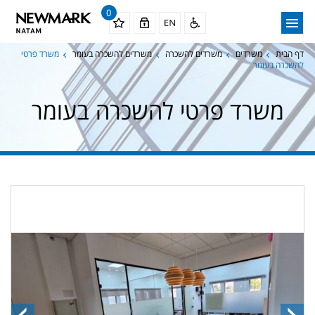
0
דף הבית
משרדים
משרדים להשכרה
משרדים להשכרה בעומר
משרד פרטי
להשכרה בעומר
משרד פרטי להשכרה בעומר