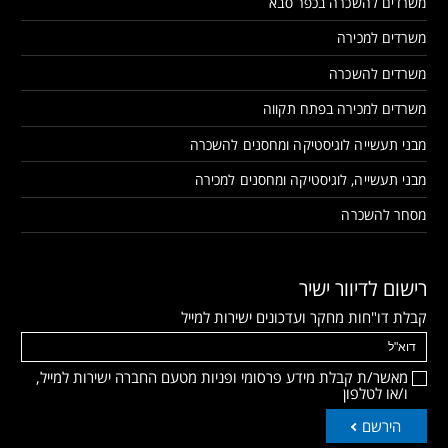
משרדים להשכרה בכפר סבא
משרדים למכירה
משרדים להשכרה
משרדים למכירה בפתח תקווה
מבני תעשייה לוגיסטיקה ומחסנים להשכרה
מבני תעשייה, לוגיסטיקה ומחסנים למכירה
מסחר להשכרה
רישום לדיוור ישיר
קבלת דו"חות מחקר ועדכונים ישירות למייל
מאשר/ת קבלת מידע פרסומי ופניות מטעם החברה ישירות למייל,
ו/או לטלפון
הירשם