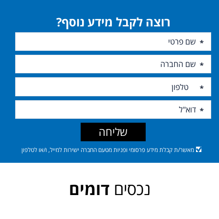
רוצה לקבל מידע נוסף?
שליחה
מאשר/ת קבלת מידע פרסומי ופניות מטעם החברה ישירות למייל, ו/או לטלפון
נכסים
דומים