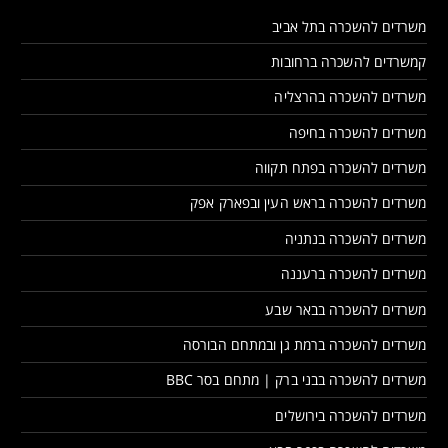
משרדים להשכרה בתל אביב
קמשרדים להשכרה ברחובות
משרדים להשכרה בהרצליה
משרדים להשכרה בחיפה
משרדים להשכרה בפתח תקווה
משרדים להשכרה בראש העין ובפארק אפק
משרדים להשכרה בנתניה
משרדים להשכרה ברעננה
משרדים להשכרה בבאר שבע
משרדים להשכרה ברמת גן ובמתחם הבורסה
משרדים להשכרה בבני ברק | מתחם בסר BBC
משרדים להשכרה בירושלים