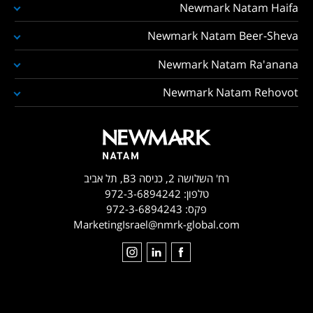
Newmark Natam Haifa
Newmark Natam Beer-Sheva
Newmark Natam Ra'anana
Newmark Natam Rehovot
רח' השלושה 2, כניסה B3, תל אביב
טלפון:
972-3-6894242
פקס:
972-3-6894243
MarketingIsrael@nmrk-global.com