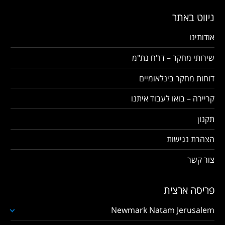
ניווט באתר
אודותינו
שירותי מחקר – דו"ח נת"מ
דוחות מחקר בינלאומיים
קריירה – בואו לעבוד איתנו
תקנון
הצהרת נגישות
צור קשר
פריסה ארצית
Newmark Natam Jerusalem