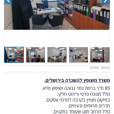
נכס מס'. 63304
משרד משופץ להשכרה בירושלים.
85 מ"ר ברמת גמר גבוהה ושיפוץ מלא.
כולל מטבח פרטי וריהוט חלקי.
במיקום מצויין בקרבה למרכזי עסקים.
חדרים מרווחים ונעימים.
כולל מרחב מוגן שעומד בתקנים.