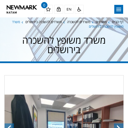
0
דף הבית
משרדים
משרדים להשכרה
משרדים להשכרה בירושלים
משרד
משופץ להשכרה בירושלים
משרד משופץ להשכרה
בירושלים