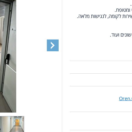
שונים ועוד.
Oren.