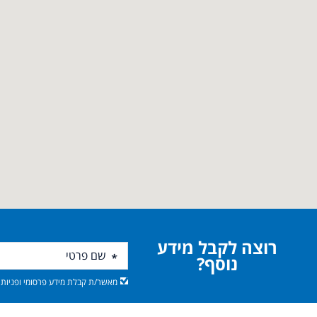
רוצה לקבל מידע
נוסף?
מאשר/ת קבלת מידע פרסומי ופניות מ