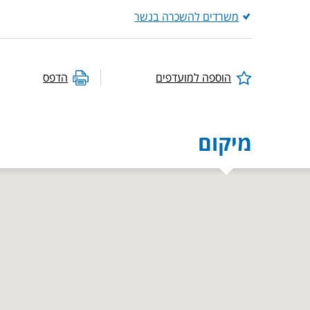
משרדים להשכרה בנשר
הוספה למועדפים
הדפס
מיקום