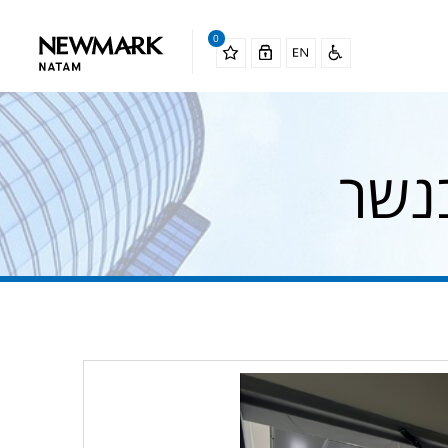
0
נשר