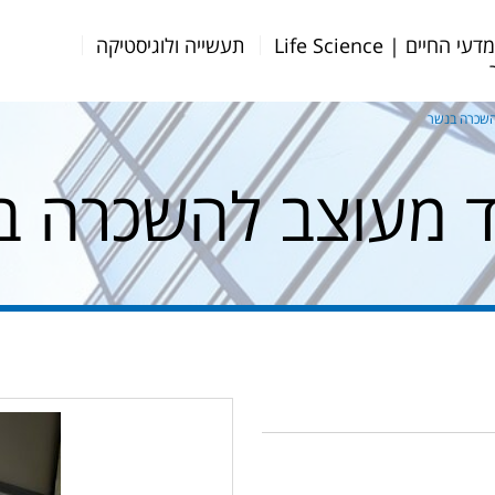
דעי החיים | Life Science
תעשייה ולוגיסטיקה
השכרה בנשר
 מעוצב להשכרה ב