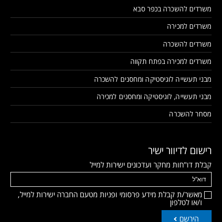
משרדים להשכרה בכפר סבא
משרדים למכירה
משרדים להשכרה
משרדים למכירה בפתח תקווה
מבני תעשייה לוגיסטיקה ומחסנים להשכרה
מבני תעשייה, לוגיסטיקה ומחסנים למכירה
מסחר להשכרה
רישום לדיוור ישיר
קבלת דו"חות מחקר ועדכונים ישירות למייל
מאשר/ת קבלת מידע פרסומי ופניות מטעם החברה ישירות למייל,
ו/או לטלפון
הירשם