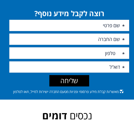
רוצה לקבל מידע נוסף?
שליחה
מאשר/ת קבלת מידע פרסומי ופניות מטעם החברה ישירות למייל, ו/או לטלפון
נכסים
דומים