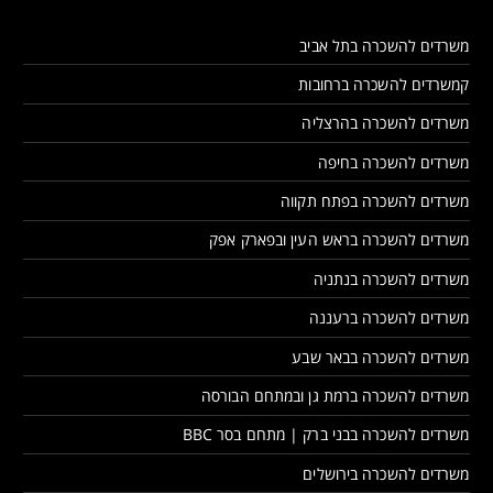
משרדים להשכרה בתל אביב
קמשרדים להשכרה ברחובות
משרדים להשכרה בהרצליה
משרדים להשכרה בחיפה
משרדים להשכרה בפתח תקווה
משרדים להשכרה בראש העין ובפארק אפק
משרדים להשכרה בנתניה
משרדים להשכרה ברעננה
משרדים להשכרה בבאר שבע
משרדים להשכרה ברמת גן ובמתחם הבורסה
משרדים להשכרה בבני ברק | מתחם בסר BBC
משרדים להשכרה בירושלים