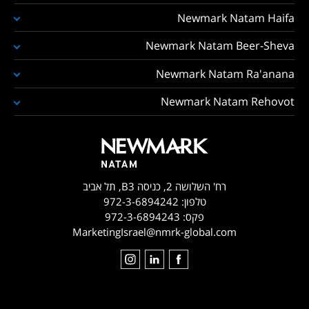
Newmark Natam Haifa
Newmark Natam Beer-Sheva
Newmark Natam Ra'anana
Newmark Natam Rehovot
רח' השלושה 2, כניסה B3, תל אביב
טלפון:
972-3-6894242
פקס:
972-3-6894243
MarketingIsrael@nmrk-global.com