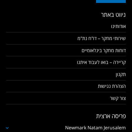
ניווט באתר
אודותינו
שירותי מחקר – דו"ח נת"מ
דוחות מחקר בינלאומיים
קריירה – בואו לעבוד איתנו
תקנון
הצהרת נגישות
צור קשר
פריסה ארצית
Newmark Natam Jerusalem