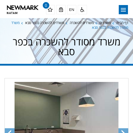
0
דף הבית
משרדים
משרדים להשכרה
משרדים להשכרה בכפר סבא
משרד
מסודר להשכרה בכפר סבא
משרד מסודר להשכרה בכפר
סבא