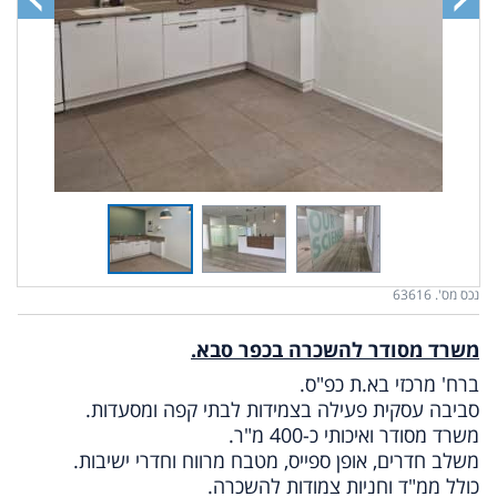
נכס מס'. 63616
משרד מסודר להשכרה בכפר סבא.
ברח' מרכזי בא.ת כפ"ס.
סביבה עסקית פעילה בצמידות לבתי קפה ומסעדות.
משרד מסודר ואיכותי כ-400 מ"ר.
משלב חדרים, אופן ספייס, מטבח מרווח וחדרי ישיבות.
כולל ממ"ד וחניות צמודות להשכרה.