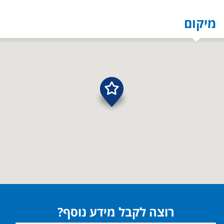
מיקום
רוצה לקבל מידע נוסף?