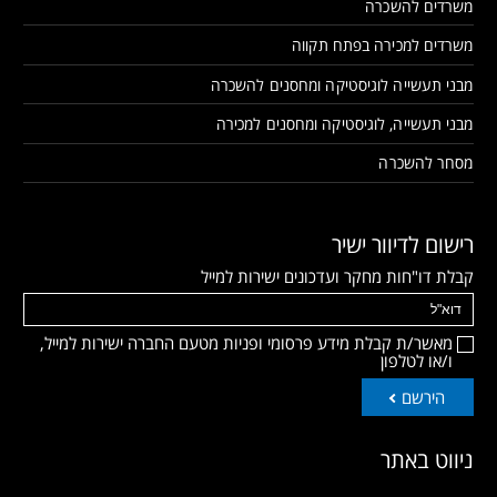
משרדים להשכרה
משרדים למכירה בפתח תקווה
מבני תעשייה לוגיסטיקה ומחסנים להשכרה
מבני תעשייה, לוגיסטיקה ומחסנים למכירה
מסחר להשכרה
רישום לדיוור ישיר
קבלת דו"חות מחקר ועדכונים ישירות למייל
מאשר/ת קבלת מידע פרסומי ופניות מטעם החברה ישירות למייל,
ו/או לטלפון
הירשם
ניווט באתר