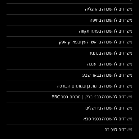
משרדים להשכרה בהרצליה
משרדים להשכרה בחיפה
משרדים להשכרה בפתח תקווה
משרדים להשכרה בראש העין ובפארק אפק
משרדים להשכרה בנתניה
משרדים להשכרה ברעננה
משרדים להשכרה בבאר שבע
משרדים להשכרה ברמת גן ובמתחם הבורסה
משרדים להשכרה בבני ברק | מתחם בסר BBC
משרדים להשכרה בירושלים
משרדים להשכרה בכפר סבא
משרדים למכירה