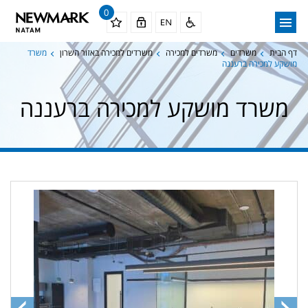
0
דף הבית
משרדים
משרדים למכירה
משרדים למכירה באזור השרון
משרד
מושקע למכירה ברעננה
משרד מושקע למכירה ברעננה