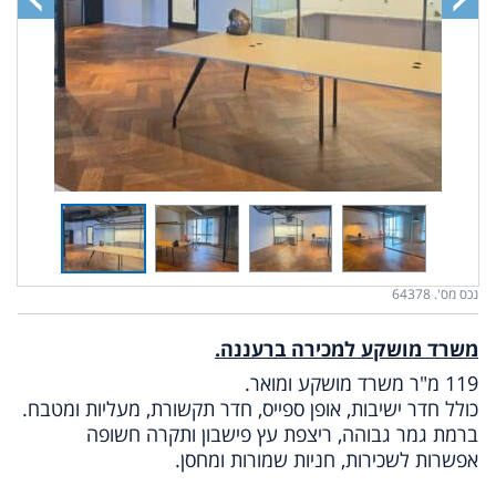
נכס מס'. 64378
משרד מושקע למכירה ברעננה.
119 מ"ר משרד מושקע ומואר.
כולל חדר ישיבות, אופן ספייס, חדר תקשורת, מעליות ומטבח.
ברמת גמר גבוהה, ריצפת עץ פישבון ותקרה חשופה
אפשרות לשכירות, חניות שמורות ומחסן.