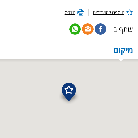
הוספה למועדפים
הדפס
שתף ב-
מיקום