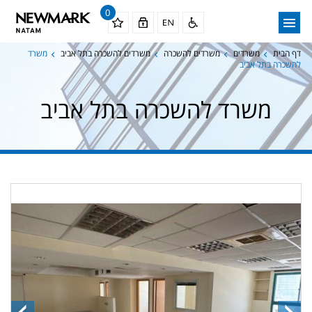
0
דף הבית
משרדים
משרדים להשכרה
משרדים להשכרה בתל אביב
משרד
להשכרה בתל אביב
משרד להשכרה בתל אביב