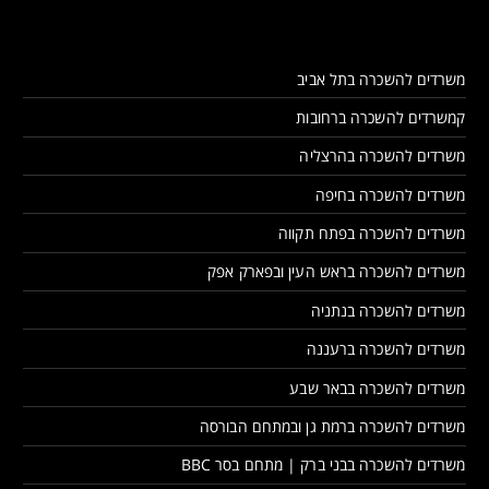
משרדים להשכרה בתל אביב
קמשרדים להשכרה ברחובות
משרדים להשכרה בהרצליה
משרדים להשכרה בחיפה
משרדים להשכרה בפתח תקווה
משרדים להשכרה בראש העין ובפארק אפק
משרדים להשכרה בנתניה
משרדים להשכרה ברעננה
משרדים להשכרה בבאר שבע
משרדים להשכרה ברמת גן ובמתחם הבורסה
משרדים להשכרה בבני ברק | מתחם בסר BBC