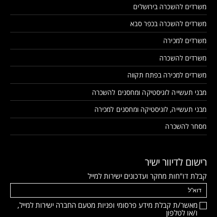
משרדים להשכרה בירושלים
משרדים להשכרה בכפר סבא
משרדים למכירה
משרדים להשכרה
משרדים למכירה בפתח תקווה
מבני תעשייה לוגיסטיקה ומחסנים להשכרה
מבני תעשייה, לוגיסטיקה ומחסנים למכירה
מסחר להשכרה
רישום לדיוור ישיר
קבלת דו"חות מחקר ועדכונים ישירות למייל
מאשר/ת קבלת מידע פרסומי ופניות מטעם החברה ישירות למייל,
ו/או לטלפון