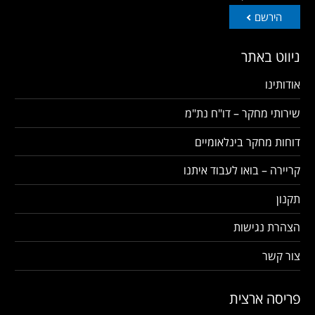
הירשם
ניווט באתר
אודותינו
שירותי מחקר – דו"ח נת"מ
דוחות מחקר בינלאומיים
קריירה – בואו לעבוד איתנו
תקנון
הצהרת נגישות
צור קשר
פריסה ארצית