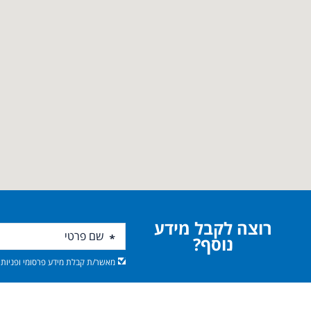
רוצה לקבל מידע
נוסף?
מאשר/ת קבלת מידע פרסומי ופניות מ