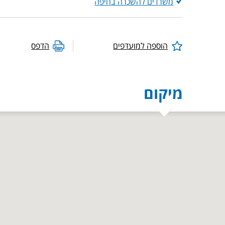
משרדים להשכרה בחיפה
הוספה למועדפים
הדפס
מיקום