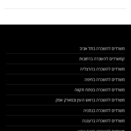
משרדים להשכרה בתל אביב
קמשרדים להשכרה ברחובות
משרדים להשכרה בהרצליה
משרדים להשכרה בחיפה
משרדים להשכרה בפתח תקווה
משרדים להשכרה בראש העין ובפארק אפק
משרדים להשכרה בנתניה
משרדים להשכרה ברעננה