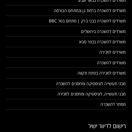
משרדים להשכרה בבאר שבע
משרדים להשכרה ברמת גן ובמתחם הבורסה
משרדים להשכרה בבני ברק | מתחם בסר BBC
משרדים להשכרה בירושלים
משרדים להשכרה בכפר סבא
משרדים למכירה
משרדים להשכרה
משרדים למכירה בפתח תקווה
מבני תעשייה לוגיסטיקה ומחסנים להשכרה
מבני תעשייה, לוגיסטיקה ומחסנים למכירה
מסחר להשכרה
רישום לדיוור ישיר