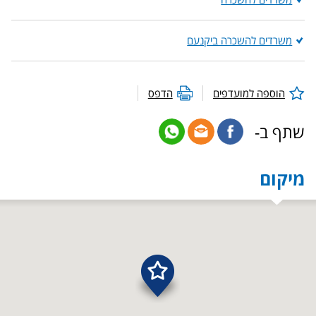
משרדים להשכרה ביקנעם
הוספה למועדפים
הדפס
שתף ב-
מיקום