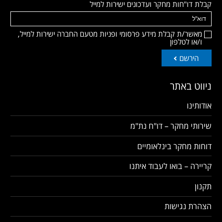
קבלת דו"חות מחקר ועדכונים ישירות למייל
מאשר/ת קבלת מידע פרסומי ופניות מטעם החברה ישירות למייל,
ו/או לטלפון
הירשם
ניווט באתר
אודותינו
שירותי מחקר – דו"ח נת"מ
דוחות מחקר בינלאומיים
קריירה – בואו לעבוד איתנו
תקנון
הצהרת נגישות