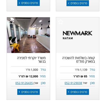
פרטים נוספים
פרטים נוספים
קומה בשלמות להשכרה
משרד יוקרתי למכירה
בפארק מת"מ
בנשר
גודל
גודל
1,139 מ"ר
1,000 מ"ר
מחיר
מחיר
85 ₪ למ"ר
12,000 ₪ למ"ר
סוכן
סוכן
יאיר
052-9129038
אורן
052-9126435
פרטים נוספים
פרטים נוספים