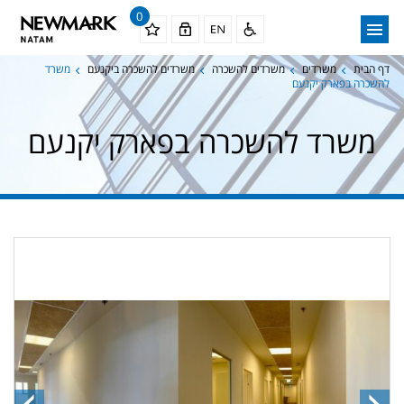
0
דף הבית
משרדים
משרדים להשכרה
משרדים להשכרה ביקנעם
משרד
להשכרה בפארק יקנעם
משרד להשכרה בפארק יקנעם