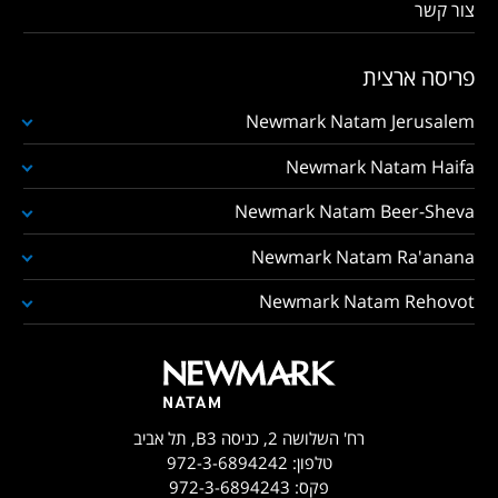
צור קשר
פריסה ארצית
Newmark Natam Jerusalem
Newmark Natam Haifa
Newmark Natam Beer-Sheva
Newmark Natam Ra'anana
Newmark Natam Rehovot
רח' השלושה 2, כניסה B3, תל אביב
טלפון:
972-3-6894242
פקס:
972-3-6894243