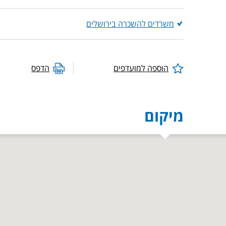
משרדים להשכרה בירושלים
הוספה למועדפים
הדפס
מיקום