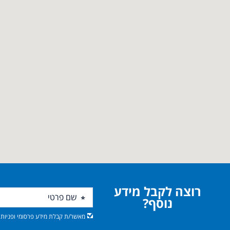
רוצה לקבל מידע
נוסף?
מאשר/ת קבלת מידע פרסומי ופניות מ