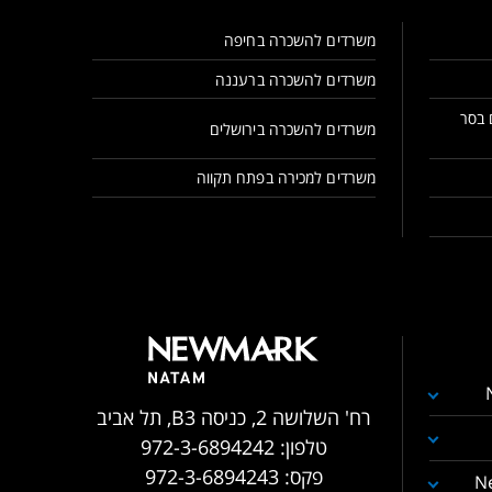
משרדים להשכרה בחיפה
משרדים להשכרה ברעננה
 בסר
משרדים להשכרה בירושלים
משרדים למכירה בפתח תקווה
רח' השלושה 2, כניסה B3, תל אביב
טלפון:
972-3-6894242
פקס:
972-3-6894243
N