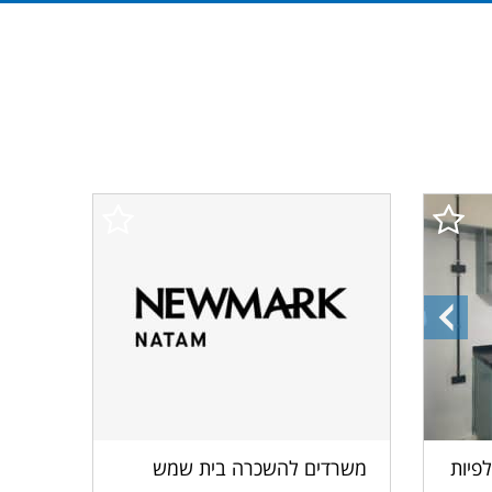
התמונה
הקודמת
משרדים להשכרה בית שמש
פיות