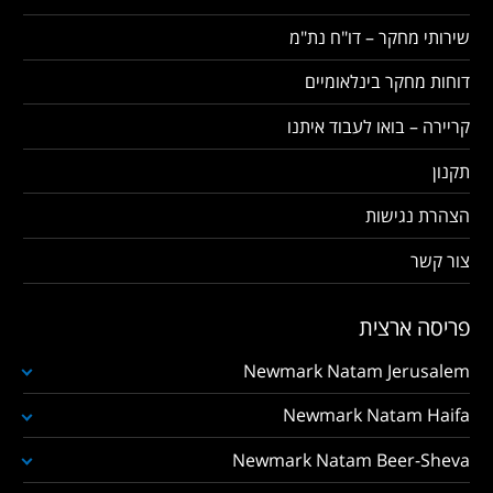
שירותי מחקר – דו"ח נת"מ
דוחות מחקר בינלאומיים
קריירה – בואו לעבוד איתנו
תקנון
הצהרת נגישות
צור קשר
פריסה ארצית
Newmark Natam Jerusalem
Newmark Natam Haifa
Newmark Natam Beer-Sheva