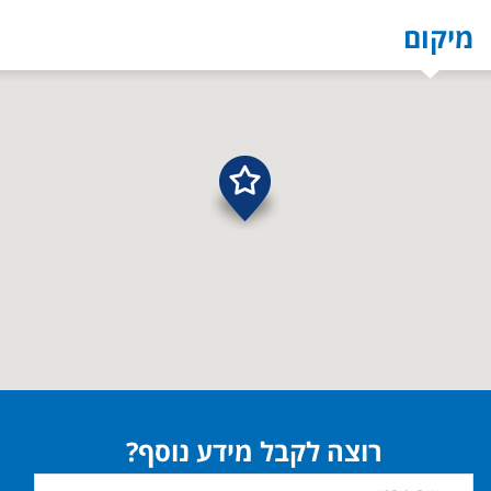
מיקום
רוצה לקבל מידע נוסף?