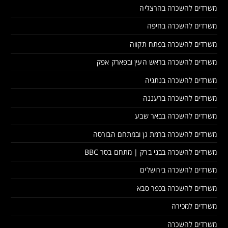
משרדים להשכרה בהרצליה
משרדים להשכרה בחיפה
משרדים להשכרה בפתח תקווה
משרדים להשכרה בראש העין ובפארק אפק
משרדים להשכרה בנתניה
משרדים להשכרה ברעננה
משרדים להשכרה בבאר שבע
משרדים להשכרה ברמת גן ובמתחם הבורסה
משרדים להשכרה בבני ברק | מתחם בסר BBC
משרדים להשכרה בירושלים
משרדים להשכרה בכפר סבא
משרדים למכירה
משרדים להשכרה