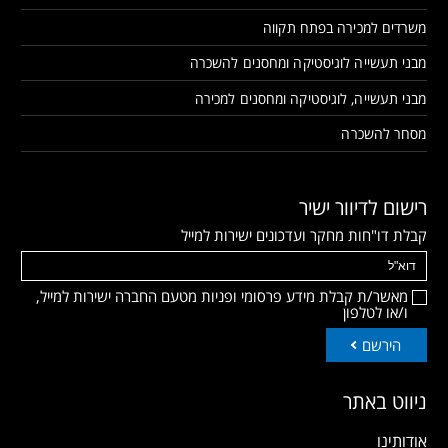
משרדים למכירה בפתח תקווה
מבני תעשייה לוגיסטיקה ומחסנים להשכרה
מבני תעשייה, לוגיסטיקה ומחסנים למכירה
מסחר להשכרה
רישום לדיוור ישיר
קבלת דו"חות מחקר ועדכונים ישירות למייל
מאשר/ת קבלת מידע פרסומי ופניות מטעם החברה ישירות למייל,
ו/או לטלפון
הירשם
ניווט באתר
אודותינו