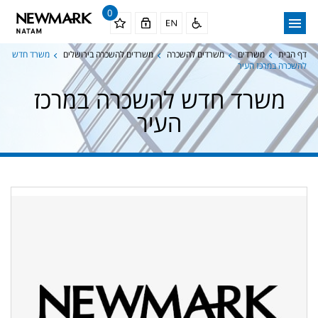
0
דף הבית
משרדים
משרדים להשכרה
משרדים להשכרה בירושלים
משרד חדש
להשכרה במרכז העיר
משרד חדש להשכרה במרכז
העיר