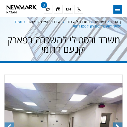
0
דף הבית
משרדים
משרדים להשכרה
משרדים להשכרה ביקנעם
משרד
ורסטילי להשכרה בפארק יקנעם דרומי
משרד ורסטילי להשכרה בפארק
יקנעם דרומי