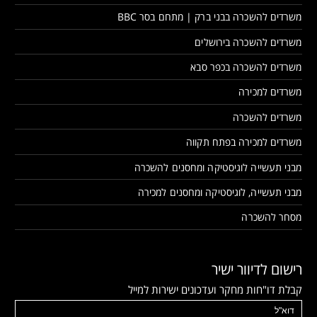
משרדים להשכרה בבני ברק | מתחם בסר BBC
משרדים להשכרה בירושלים
משרדים להשכרה בכפר סבא
משרדים למכירה
משרדים להשכרה
משרדים למכירה בפתח תקווה
מבני תעשייה לוגיסטיקה ומחסנים להשכרה
מבני תעשייה, לוגיסטיקה ומחסנים למכירה
מסחר להשכרה
רישום לדיוור ישיר
קבלת דו"חות מחקר ועדכונים ישירות למייל