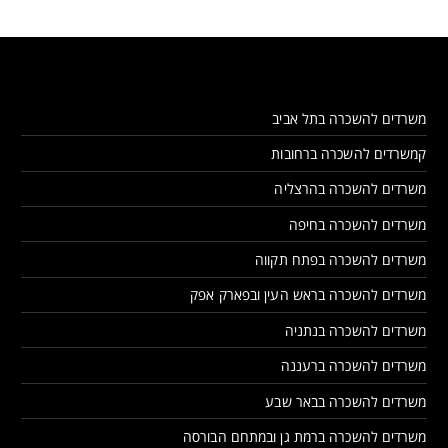
משרדים להשכרה בתל אביב
קמשרדים להשכרה ברחובות
משרדים להשכרה בהרצליה
משרדים להשכרה בחיפה
משרדים להשכרה בפתח תקווה
משרדים להשכרה בראש העין ובפארק אפק
משרדים להשכרה בנתניה
משרדים להשכרה ברעננה
משרדים להשכרה בבאר שבע
משרדים להשכרה ברמת גן ובמתחם הבורסה