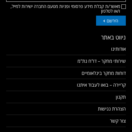
מאשר/ת קבלת מידע פרסומי ופניות מטעם החברה ישירות למייל,
ו/או לטלפון
הירשם
ניווט באתר
אודותינו
שירותי מחקר – דו"ח נת"מ
דוחות מחקר בינלאומיים
קריירה – בואו לעבוד איתנו
תקנון
הצהרת נגישות
צור קשר