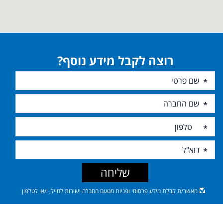
רוצה לקבל מידע נוסף?
שליחה
מאשר/ת קבלת מידע פרסומי ופניות מטעם החברה ישירות למייל, ו/או לטלפון