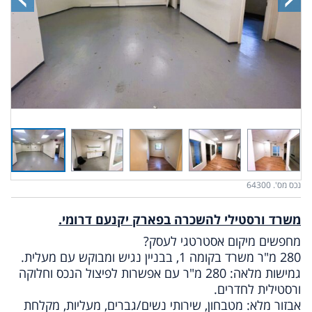
נכס מס'. 64300
משרד ורסטילי להשכרה בפארק יקנעם דרומי.
מחפשים מיקום אסטרטגי לעסק?
280 מ"ר משרד בקומה 1, בבניין נגיש ומבוקש עם מעלית.
גמישות מלאה: 280 מ"ר עם אפשרות לפיצול הנכס וחלוקה
ורסטילית לחדרים.
אבזור מלא: מטבחון, שירותי נשים/גברים, מעליות, מקלחת