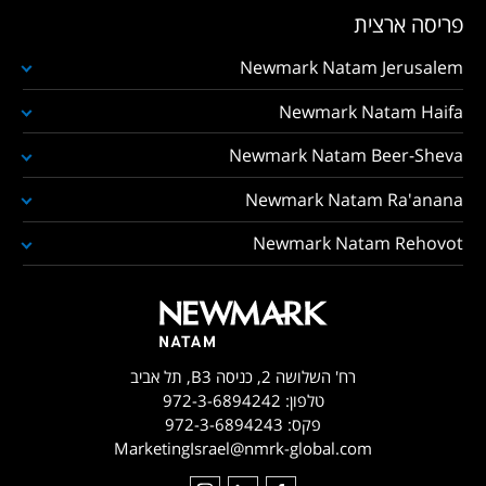
פריסה ארצית
Newmark Natam Jerusalem
Newmark Natam Haifa
Newmark Natam Beer-Sheva
Newmark Natam Ra'anana
Newmark Natam Rehovot
רח' השלושה 2, כניסה B3, תל אביב
טלפון:
972-3-6894242
פקס:
972-3-6894243
MarketingIsrael@nmrk-global.com