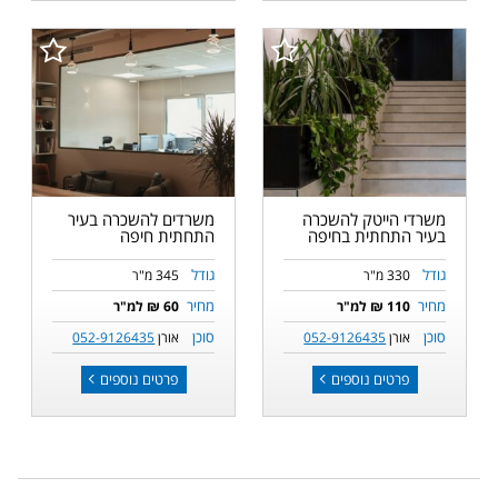
משרדי הייטק להשכרה
משרדים להשכרה בעיר
בעיר התחתית בחיפה
התחתית חיפה
גודל
גודל
330 מ"ר
345 מ"ר
מחיר
מחיר
110 ₪ למ"ר
60 ₪ למ"ר
סוכן
סוכן
אורן
052-9126435
אורן
052-9126435
פרטים נוספים
פרטים נוספים