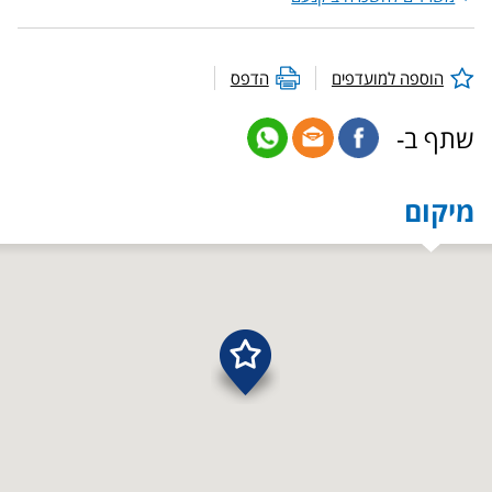
הוספה למועדפים
הדפס
שתף ב-
מיקום