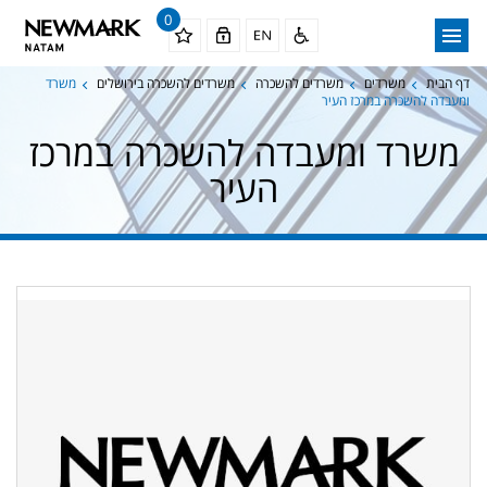
0
דף הבית
משרדים
משרדים להשכרה
משרדים להשכרה בירושלים
משרד
ומעבדה להשכרה במרכז העיר
משרד ומעבדה להשכרה במרכז
העיר