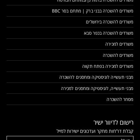
משרדים להשכרה בבני ברק | מתחם בסר BBC
משרדים להשכרה בירושלים
משרדים להשכרה בכפר סבא
משרדים למכירה
משרדים להשכרה
משרדים למכירה בפתח תקווה
מבני תעשייה לוגיסטיקה ומחסנים להשכרה
מבני תעשייה, לוגיסטיקה ומחסנים למכירה
מסחר להשכרה
רישום לדיוור ישיר
קבלת דו"חות מחקר ועדכונים ישירות למייל