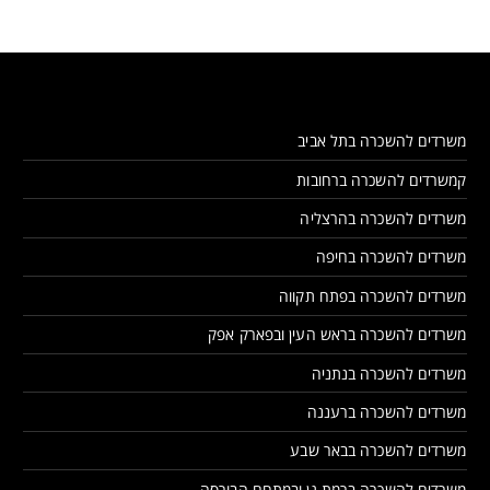
משרדים להשכרה בתל אביב
קמשרדים להשכרה ברחובות
משרדים להשכרה בהרצליה
משרדים להשכרה בחיפה
משרדים להשכרה בפתח תקווה
משרדים להשכרה בראש העין ובפארק אפק
משרדים להשכרה בנתניה
משרדים להשכרה ברעננה
משרדים להשכרה בבאר שבע
משרדים להשכרה ברמת גן ובמתחם הבורסה