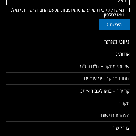
מאשר/ת קבלת מידע פרסומי ופניות מטעם החברה ישירות למייל,
ו/או לטלפון
הירשם
ניווט באתר
אודותינו
שירותי מחקר – דו"ח נת"מ
דוחות מחקר בינלאומיים
קריירה – בואו לעבוד איתנו
תקנון
הצהרת נגישות
צור קשר