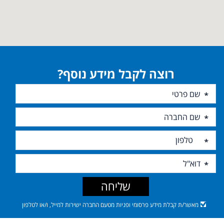
רוצה לקבל מידע נוסף?
שליחה
מאשר/ת קבלת מידע פרסומי ופניות מטעם החברה ישירות למייל, ו/או לטלפון