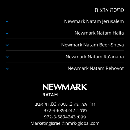
פריסה ארצית
Newmark Natam Jerusalem
Newmark Natam Haifa
Newmark Natam Beer-Sheva
Newmark Natam Ra'anana
Newmark Natam Rehovot
רח' השלושה 2, כניסה B3, תל אביב
טלפון:
972-3-6894242
פקס:
972-3-6894243
MarketingIsrael@nmrk-global.com