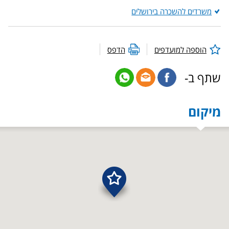
משרדים להשכרה בירושלים
הוספה למועדפים
הדפס
שתף ב-
מיקום