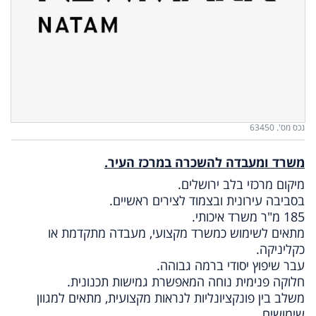
נכס מס'. 63450
משרד ומעבדה להשכרה במרכז העיר.
מיקום מרכזי בלב ירושלים.
בסביבה עירונית ובצמוד לצירים ראשיים.
185 מ"ר משרד איכותי.
מתאים לשימוש כמשרד מקצועי, מעבדה מתקדמת או
כקליניקה.
עבר שיפוץ יסודי ברמה גבוהה.
חלוקה פנימית נוחה המאפשרת גמישות תכנונית.
משלב בין פונקציונליות לנראות מקצועית, מתאים למגוון
שימושים.