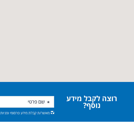
רוצה לקבל מידע
נוסף?
מאשר/ת קבלת מידע פרסומי ופניות מ