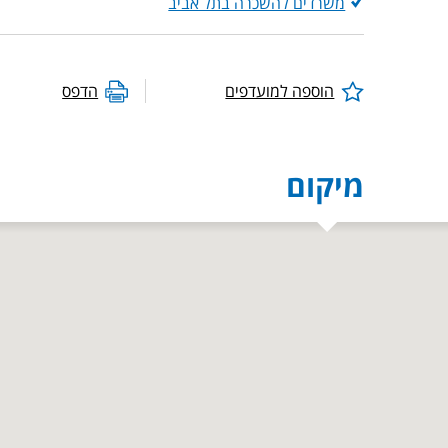
משרדים להשכרה בתל אביב
הוספה למועדפים
הדפס
מיקום