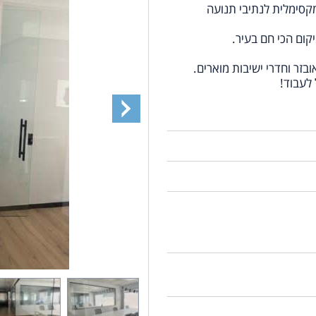
קסימלית לנתיבי תנועה
בזר וחדרי ישיבות מוארים.