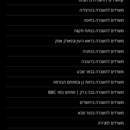
משרדים להשכרה בהרצליה
משרדים להשכרה בחיפה
משרדים להשכרה בפתח תקווה
משרדים להשכרה בראש העין ובפארק אפק
משרדים להשכרה בנתניה
משרדים להשכרה ברעננה
משרדים להשכרה בבאר שבע
משרדים להשכרה ברמת גן ובמתחם הבורסה
משרדים להשכרה בבני ברק | מתחם בסר BBC
משרדים להשכרה בירושלים
משרדים להשכרה בכפר סבא
משרדים למכירה