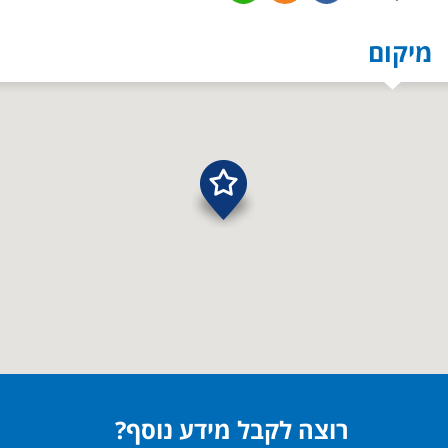
מיקום
רוצה לקבל מידע נוסף?