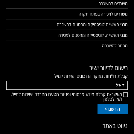
משרדים להשכרה
משרדים למכירה בפתח תקווה
מבני תעשייה לוגיסטיקה ומחסנים להשכרה
מבני תעשייה, לוגיסטיקה ומחסנים למכירה
מסחר להשכרה
רישום לדיוור ישיר
קבלת דו"חות מחקר ועדכונים ישירות למייל
מאשר/ת קבלת מידע פרסומי ופניות מטעם החברה ישירות למייל,
ו/או לטלפון
הירשם
ניווט באתר