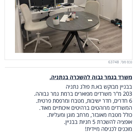
נכס מס'. 63748
משרד בגמר גבוה להשכרה בנתניה.
בבניין מבוקש בא.ת פולג נתניה
203 מ"ר משרדים מפוארים ברמת גמר גבוהה.
6 חדרים, חדר ישיבות, מטבח ומרפסת פרטית.
המשרדים מרוהטים ברהיטים איכותיים מאוד.
כולל מטבח מאובזר,
מרחב מוגן ומעליות.
אופציה להשכרת 5 חניות בבניין.
מוכנים לכניסה מיידית!