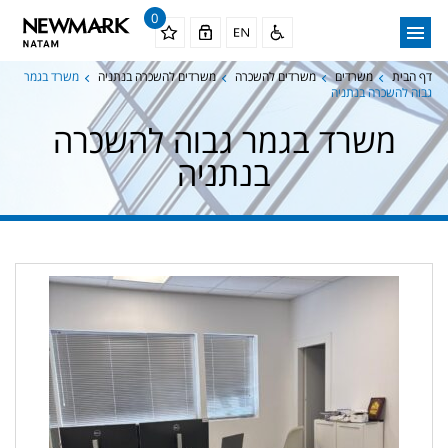
0
דף הבית
משרדים
משרדים להשכרה
משרדים להשכרה בנתניה
משרד בגמר
גבוה להשכרה בנתניה
משרד בגמר גבוה להשכרה
בנתניה