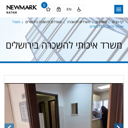
0
דף הבית
משרדים
משרדים להשכרה
משרדים להשכרה בירושלים
משרד
איכותי להשכרה בירושלים
משרד איכותי להשכרה בירושלים