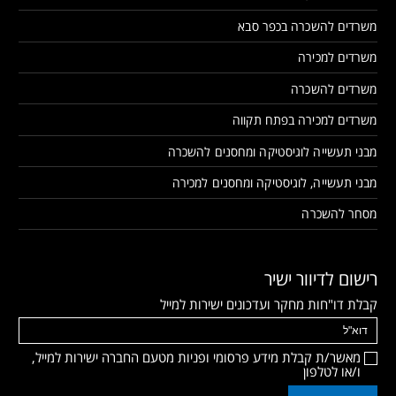
משרדים להשכרה בכפר סבא
משרדים למכירה
משרדים להשכרה
משרדים למכירה בפתח תקווה
מבני תעשייה לוגיסטיקה ומחסנים להשכרה
מבני תעשייה, לוגיסטיקה ומחסנים למכירה
מסחר להשכרה
רישום לדיוור ישיר
קבלת דו"חות מחקר ועדכונים ישירות למייל
מאשר/ת קבלת מידע פרסומי ופניות מטעם החברה ישירות למייל,
ו/או לטלפון