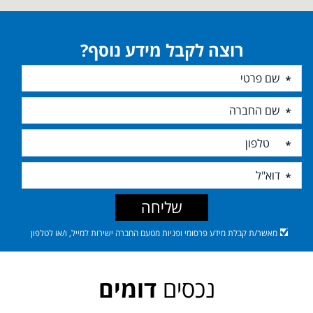
רוצה לקבל מידע נוסף?
שליחה
מאשר/ת קבלת מידע פרסומי ופניות מטעם החברה ישירות למייל, ו/או לטלפון
נכסים
דומים