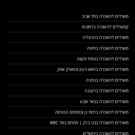
משרדים להשכרה בתל אביב
קמשרדים להשכרה ברחובות
משרדים להשכרה בהרצליה
משרדים להשכרה בחיפה
משרדים להשכרה בפתח תקווה
משרדים להשכרה בראש העין ובפארק אפק
משרדים להשכרה בנתניה
משרדים להשכרה ברעננה
משרדים להשכרה בבאר שבע
משרדים להשכרה ברמת גן ובמתחם הבורסה
משרדים להשכרה בבני ברק | מתחם בסר BBC
משרדים להשכרה בירושלים