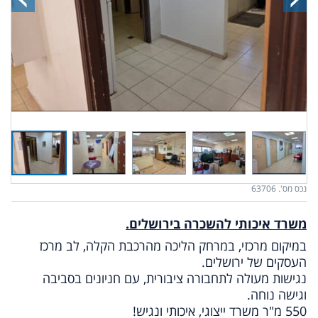
נכס מס'. 63706
משרד איכותי להשכרה בירושלים.
במיקום מרכזי, במרחק הליכה מהרכבת הקלה, לב מרכז
העסקים של ירושלים.
נגישות מעולה לתחבורה ציבורית, עם חניונים בסביבה
וגישה נוחה.
550 מ"ר משרד ייצוגי, איכותי ונגיש!