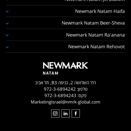
Newmark Natam Haifa
Newmark Natam Beer-Sheva
Newmark Natam Ra'anana
Newmark Natam Rehovot
רח' השלושה 2, כניסה B3, תל אביב
טלפון:
972-3-6894242
פקס:
972-3-6894243
MarketingIsrael@nmrk-global.com