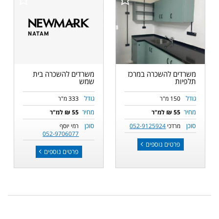
משרדים להשכרה במרכז
משרדים להשכרה בית
תלפיות
שמש
גודל
גודל
150 מ"ר
333 מ"ר
מחיר
מחיר
55 ₪ למ"ר
55 ₪ למ"ר
סוכן
סוכן
מרדכי
052-9125924
רמי יוסף
052-9706077
פרטים נוספים
פרטים נוספים