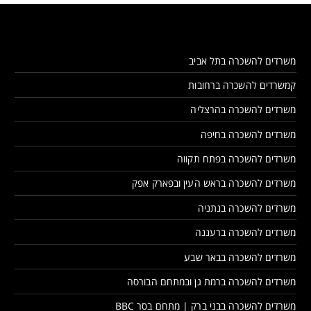
משרדים להשכרה בתל אביב
קמשרדים להשכרה ברחובות
משרדים להשכרה בהרצליה
משרדים להשכרה בחיפה
משרדים להשכרה בפתח תקווה
משרדים להשכרה בראש העין ובפארק אפק
משרדים להשכרה בנתניה
משרדים להשכרה ברעננה
משרדים להשכרה בבאר שבע
משרדים להשכרה ברמת גן ובמתחם הבורסה
משרדים להשכרה בבני ברק | מתחם בסר BBC