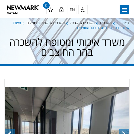
0
דף הבית
משרדים
משרדים להשכרה
משרדים להשכרה בירושלים
משרד
איכותי ומטופח להשכרה בהר החוצבים
משרד איכותי ומטופח להשכרה
בהר החוצבים