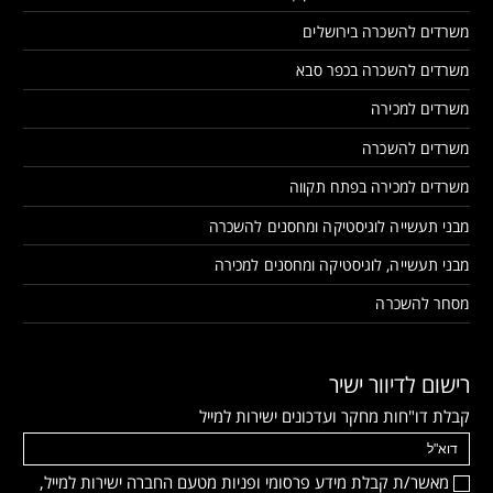
משרדים להשכרה בירושלים
משרדים להשכרה בכפר סבא
משרדים למכירה
משרדים להשכרה
משרדים למכירה בפתח תקווה
מבני תעשייה לוגיסטיקה ומחסנים להשכרה
מבני תעשייה, לוגיסטיקה ומחסנים למכירה
מסחר להשכרה
רישום לדיוור ישיר
קבלת דו"חות מחקר ועדכונים ישירות למייל
מאשר/ת קבלת מידע פרסומי ופניות מטעם החברה ישירות למייל,