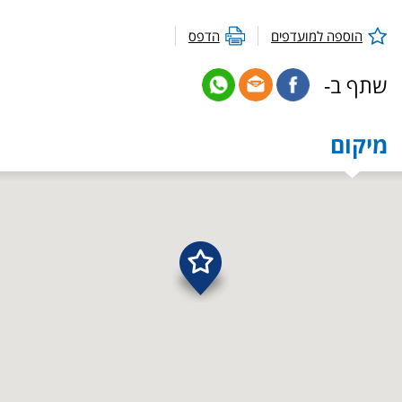
הוספה למועדפים
הדפס
שתף ב-
מיקום