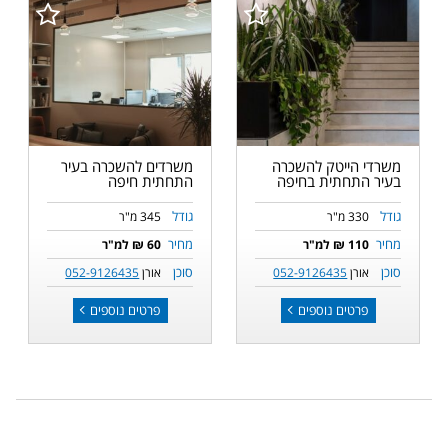
משרדי הייטק להשכרה
משרדים להשכרה בעיר
בעיר התחתית בחיפה
התחתית חיפה
גודל
גודל
330 מ"ר
345 מ"ר
מחיר
מחיר
110 ₪ למ"ר
60 ₪ למ"ר
סוכן
סוכן
אורן
052-9126435
אורן
052-9126435
פרטים נוספים
פרטים נוספים