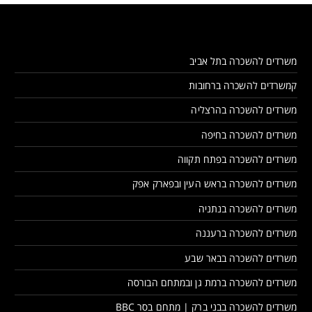
משרדים להשכרה בתל אביב
קמשרדים להשכרה ברחובות
משרדים להשכרה בהרצליה
משרדים להשכרה בחיפה
משרדים להשכרה בפתח תקווה
משרדים להשכרה בראש העין ובפארק אפק
משרדים להשכרה בנתניה
משרדים להשכרה ברעננה
משרדים להשכרה בבאר שבע
משרדים להשכרה ברמת גן ובמתחם הבורסה
משרדים להשכרה בבני ברק | מתחם בסר BBC