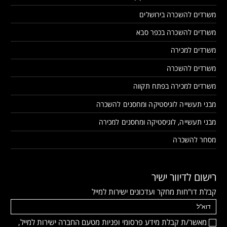
משרדים להשכרה בירושלים
משרדים להשכרה בכפר סבא
משרדים למכירה
משרדים להשכרה
משרדים למכירה בפתח תקווה
מבני תעשייה לוגיסטיקה ומחסנים להשכרה
מבני תעשייה, לוגיסטיקה ומחסנים למכירה
מסחר להשכרה
רישום לדיוור ישיר
קבלת דו"חות מחקר ועדכונים ישירות למייל
מאשר/ת קבלת מידע פרסומי ופניות מטעם החברה ישירות למייל,