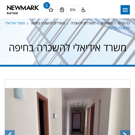
0
דף הבית
משרדים
משרדים להשכרה
משרדים להשכרה בחיפה
משרד אידיאלי
להשכרה בחיפה
משרד אידיאלי להשכרה בחיפה