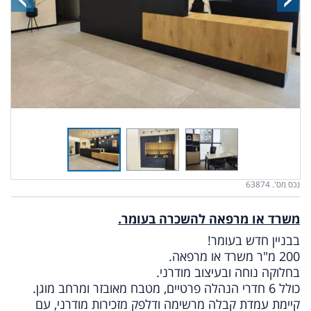
נכס מס'. 63874
משרד או מרפאה להשכרה בעומר.
בבניין חדש בעומר!
200 מ"ר משרד או מרפאה.
בחלוקה נוחה ובעיצוב מודרני.
כולל 6 חדרי הנהלה פרטיים, מטבח מאובזר ומרחב מוגן.
קיימת עמדת קבלה מרשימה ודלפק מזכירות מודרני, עם