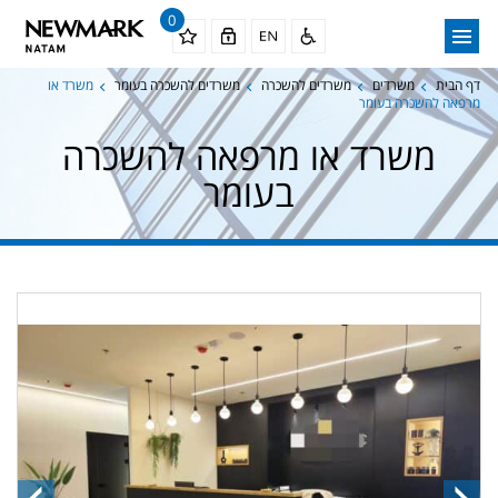
0
דף הבית
משרדים
משרדים להשכרה
משרדים להשכרה בעומר
משרד או
מרפאה להשכרה בעומר
משרד או מרפאה להשכרה
בעומר