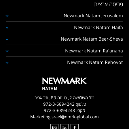
פריסה ארצית
Newmark Natam Jerusalem
Newmark Natam Haifa
Newmark Natam Beer-Sheva
Newmark Natam Ra'anana
Newmark Natam Rehovot
רח' השלושה 2, כניסה B3, תל אביב
טלפון:
972-3-6894242
פקס:
972-3-6894243
MarketingIsrael@nmrk-global.com