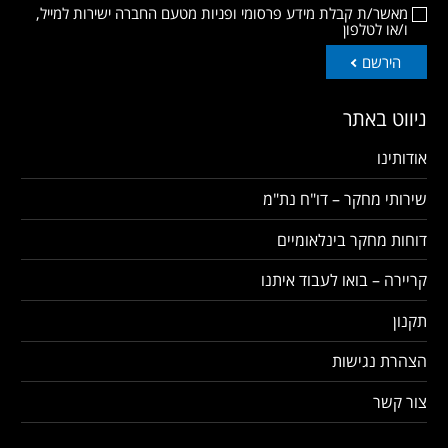
מאשר/ת קבלת מידע פרסומי ופניות מטעם החברה ישירות למייל,
ו/או לטלפון
הירשם
ניווט באתר
אודותינו
שירותי מחקר – דו"ח נת"מ
דוחות מחקר בינלאומיים
קריירה – בואו לעבוד איתנו
תקנון
הצהרת נגישות
צור קשר