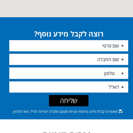
רוצה לקבל מידע נוסף?
שליחה
מאשר/ת קבלת מידע פרסומי ופניות מטעם החברה ישירות למייל, ו/או לטלפון