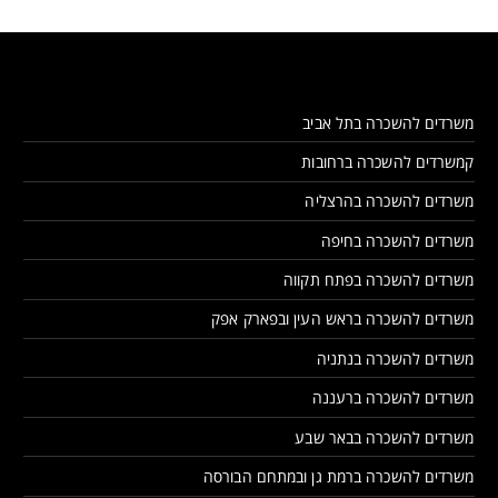
משרדים להשכרה בתל אביב
קמשרדים להשכרה ברחובות
משרדים להשכרה בהרצליה
משרדים להשכרה בחיפה
משרדים להשכרה בפתח תקווה
משרדים להשכרה בראש העין ובפארק אפק
משרדים להשכרה בנתניה
משרדים להשכרה ברעננה
משרדים להשכרה בבאר שבע
משרדים להשכרה ברמת גן ובמתחם הבורסה