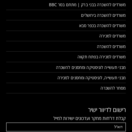
משרדים להשכרה בבני ברק | מתחם בסר BBC
משרדים להשכרה בירושלים
משרדים להשכרה בכפר סבא
משרדים למכירה
משרדים להשכרה
משרדים למכירה בפתח תקווה
מבני תעשייה לוגיסטיקה ומחסנים להשכרה
מבני תעשייה, לוגיסטיקה ומחסנים למכירה
מסחר להשכרה
רישום לדיוור ישיר
קבלת דו"חות מחקר ועדכונים ישירות למייל