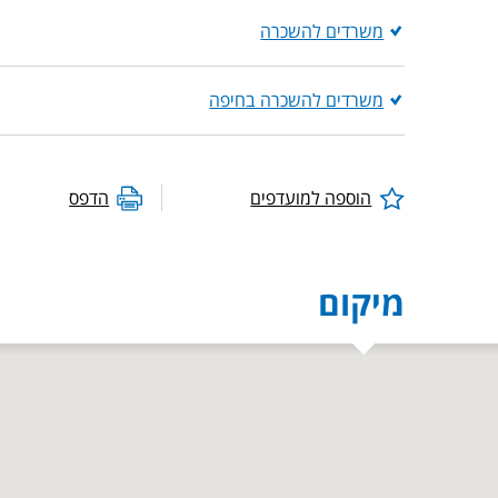
משרדים להשכרה
משרדים להשכרה בחיפה
הוספה למועדפים
הדפס
מיקום