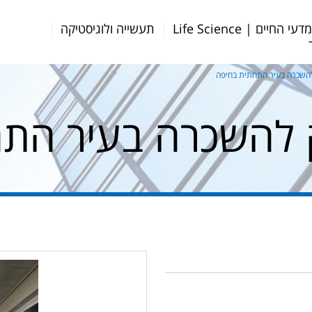
דעי החיים | Life Science
תעשייה ולוגיסטיקה
להשכרה בעיר התחתית בחיפה
 להשכרה בעיר הת