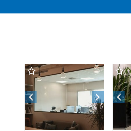
התמונה
התמונה
התמונה
הקודמת
הבאה
הקודמת