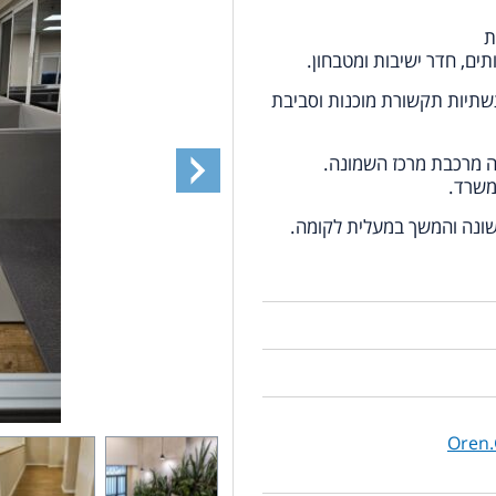
תשתיות תקשורת מוכנות וסביבת
כה מרכבת מרכז השמונה.
משרד.
שונה והמשך במעלית לקומה.
Oren.