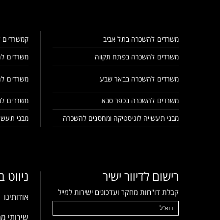
משרדים להשכרה בתל אביב
קמשרדים ל
משרדים להשכרה בפתח תקווה
משרדים לה
משרדים להשכרה בבאר שבע
משרדים לה
משרדים להשכרה בכפר סבא
משרדים למ
מבני תעשייה לוגיסטיקה ומחסנים להשכרה
מבני תעשיי
רישום לדיוור ישיר
ניווט 
קבלת דו"חות מחקר ועדכונים ישירות למייל
אודותינו
שירותי מח