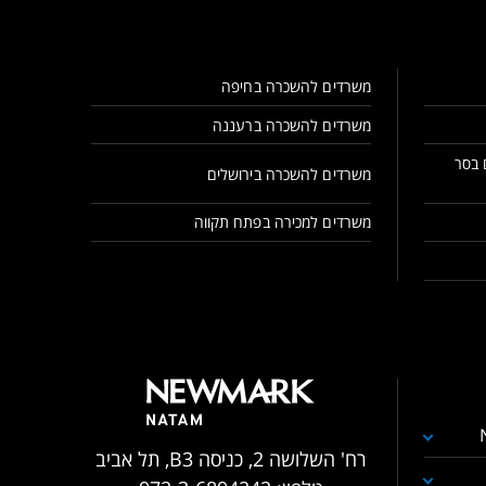
משרדים להשכרה בחיפה
משרדים להשכרה ברעננה
 בסר
משרדים להשכרה בירושלים
משרדים למכירה בפתח תקווה
רח' השלושה 2, כניסה B3, תל אביב