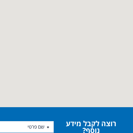
רוצה לקבל מידע
נוסף?