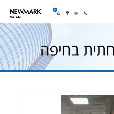
0
חתית בחיפה