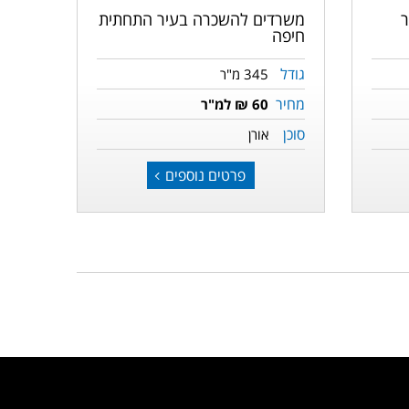
ר
משרדים להשכרה בעיר התחתית
חיפה
גודל
345 מ"ר
מחיר
60 ₪ למ"ר
סוכן
אורן
פרטים נוספים