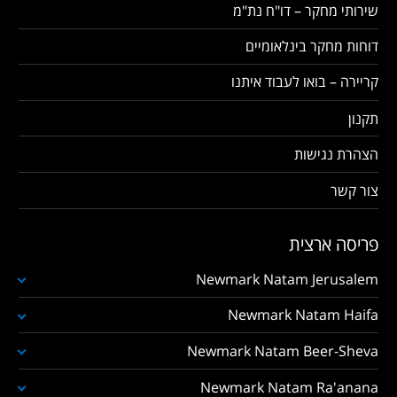
שירותי מחקר – דו"ח נת"מ
דוחות מחקר בינלאומיים
קריירה – בואו לעבוד איתנו
תקנון
הצהרת נגישות
צור קשר
פריסה ארצית
Newmark Natam Jerusalem
Newmark Natam Haifa
Newmark Natam Beer-Sheva
Newmark Natam Ra'anana