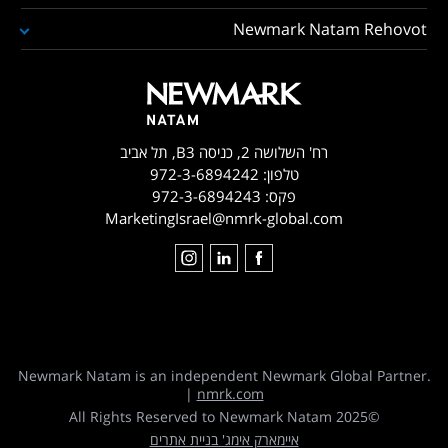
Newmark Natam Rehovot
רח' השלושה 2, כניסה B3, תל אביב
טלפון:
972-3-6894242
פקס:
972-3-6894243
MarketingIsrael@nmrk-global.com
Newmark Natam is an independent Newmark Global Partner.
|
nmrk.com
©2025 All Rights Reserved to Newmark Natam
איימארק אימג' בניית אתרים