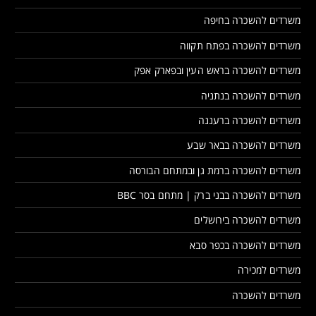
משרדים להשכרה בחיפה
משרדים להשכרה בפתח תקווה
משרדים להשכרה בראש העין ובפארק אפק
משרדים להשכרה בנתניה
משרדים להשכרה ברעננה
משרדים להשכרה בבאר שבע
משרדים להשכרה ברמת גן ובמתחם הבורסה
משרדים להשכרה בבני ברק | מתחם בסר BBC
משרדים להשכרה בירושלים
משרדים להשכרה בכפר סבא
משרדים למכירה
משרדים להשכרה