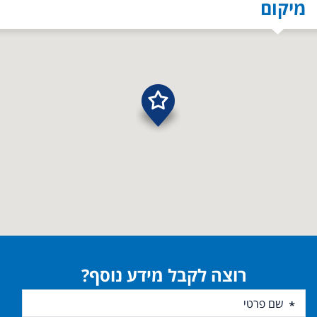
מיקום
רוצה לקבל מידע נוסף?