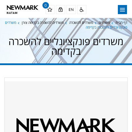
0
דף הבית
משרדים
משרדים להשכרה
משרדים להשכרה בקדימה צורן
משרדים
פונקציונליים להשכרה בקדימה
משרדים פונקציונליים להשכרה
בקדימה