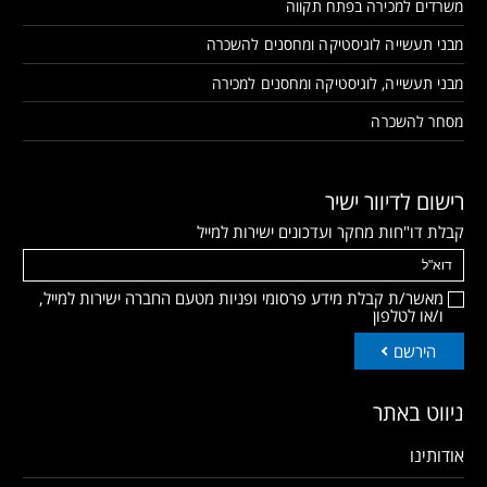
משרדים למכירה בפתח תקווה
מבני תעשייה לוגיסטיקה ומחסנים להשכרה
מבני תעשייה, לוגיסטיקה ומחסנים למכירה
מסחר להשכרה
רישום לדיוור ישיר
קבלת דו"חות מחקר ועדכונים ישירות למייל
מאשר/ת קבלת מידע פרסומי ופניות מטעם החברה ישירות למייל,
ו/או לטלפון
הירשם
ניווט באתר
אודותינו