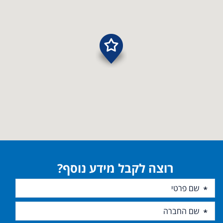
רוצה לקבל מידע נוסף?