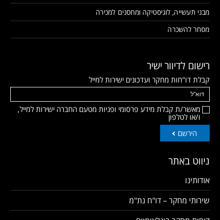
מבני תעשייה, לוגיסטיקה ומחסנים למכירה
מסחר להשכרה
רישום לדיוור ישיר
קבלת דו"חות מחקר ועדכונים ישירות למייל
מאשר/ת קבלת מידע פרסומי ופניות מטעם החברה ישירות למייל,
ו/או לטלפון
הירשם
ניווט באתר
אודותינו
שירותי מחקר – דו"ח נת"מ