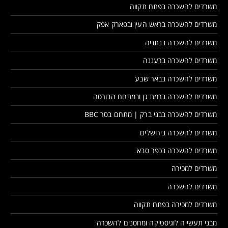
משרדים להשכרה בפתח תקווה
משרדים להשכרה בראש העין ובפארק אפק
משרדים להשכרה בנתניה
משרדים להשכרה ברעננה
משרדים להשכרה בבאר שבע
משרדים להשכרה ברמת גן ובמתחם הבורסה
משרדים להשכרה בבני ברק | מתחם בסר BBC
משרדים להשכרה בירושלים
משרדים להשכרה בכפר סבא
משרדים למכירה
משרדים להשכרה
משרדים למכירה בפתח תקווה
מבני תעשייה לוגיסטיקה ומחסנים להשכרה