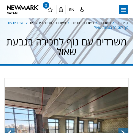
0
דף הבית
משרדים
משרדים למכירה
משרדים למכירה בירושלים
משרדים עם
נוף למכירה בגבעת שאול
משרדים עם נוף למכירה בגבעת
שאול