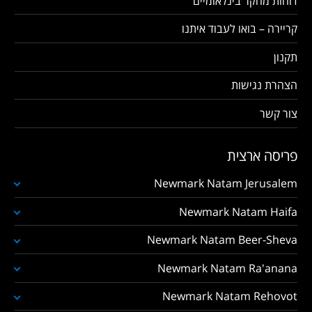
דוחות מחקר בינלאומיים
קריירה – בואו לעבוד איתנו
תקנון
הצהרת נגישות
צור קשר
פריסה ארצית
Newmark Natam Jerusalem
Newmark Natam Haifa
Newmark Natam Beer-Sheva
Newmark Natam Ra'anana
Newmark Natam Rehovot