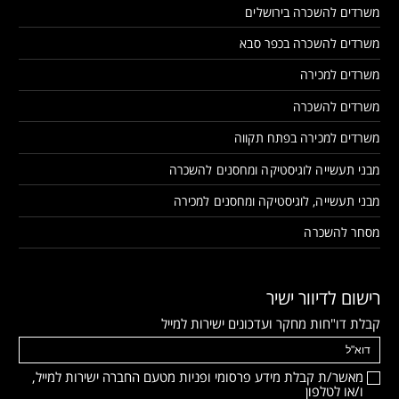
משרדים להשכרה בירושלים
משרדים להשכרה בכפר סבא
משרדים למכירה
משרדים להשכרה
משרדים למכירה בפתח תקווה
מבני תעשייה לוגיסטיקה ומחסנים להשכרה
מבני תעשייה, לוגיסטיקה ומחסנים למכירה
מסחר להשכרה
רישום לדיוור ישיר
קבלת דו"חות מחקר ועדכונים ישירות למייל
מאשר/ת קבלת מידע פרסומי ופניות מטעם החברה ישירות למייל,
ו/או לטלפון