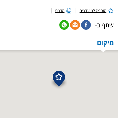
הוספה למועדפים
הדפס
שתף ב-
מיקום