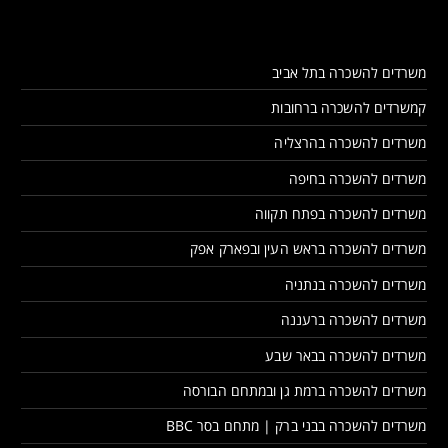
משרדים להשכרה בתל אביב
קמשרדים להשכרה ברחובות
משרדים להשכרה בהרצליה
משרדים להשכרה בחיפה
משרדים להשכרה בפתח תקווה
משרדים להשכרה בראש העין ובפארק אפק
משרדים להשכרה בנתניה
משרדים להשכרה ברעננה
משרדים להשכרה בבאר שבע
משרדים להשכרה ברמת גן ובמתחם הבורסה
משרדים להשכרה בבני ברק | מתחם בסר BBC