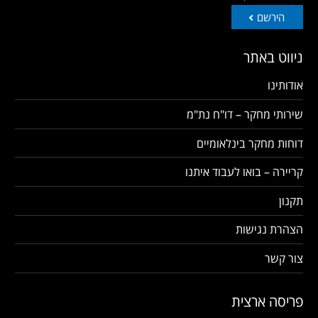
הירשם
ניווט באתר
אודותינו
שירותי מחקר – דו"ח נת"מ
דוחות מחקר בינלאומיים
קריירה – בואו לעבוד איתנו
תקנון
הצהרת נגישות
צור קשר
פריסה ארצית