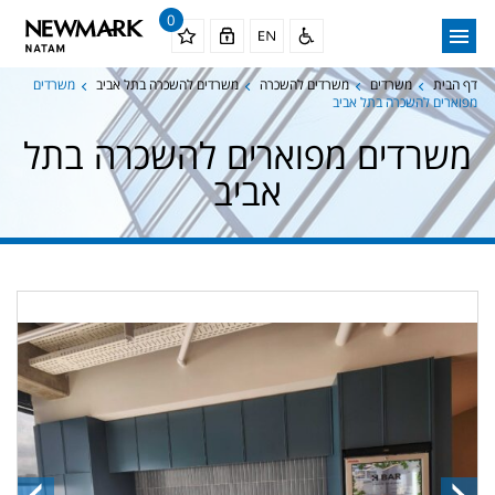
0
דף הבית
משרדים
משרדים להשכרה
משרדים להשכרה בתל אביב
משרדים
מפוארים להשכרה בתל אביב
משרדים מפוארים להשכרה בתל
אביב