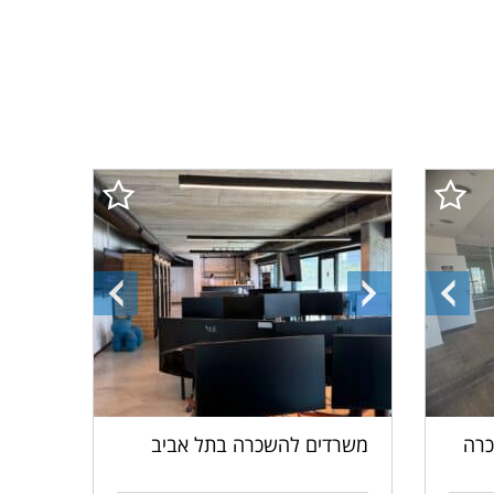
התמונה
התמונה
התמונה
הקודמת
הבאה
הקודמת
כרה
משרדים להשכרה בתל אביב