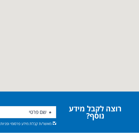
רוצה לקבל מידע
נוסף?
מאשר/ת קבלת מידע פרסומי ופניות מ