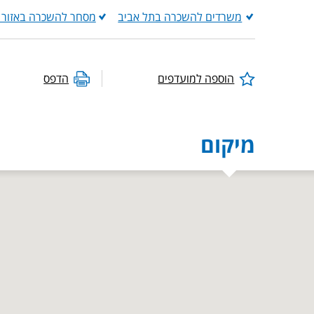
משרדים להשכרה בתל אביב
מסחר להשכרה באזור 
הוספה למועדפים
הדפס
מיקום