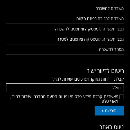
משרדים להשכרה
משרדים למכירה בפתח תקווה
מבני תעשייה לוגיסטיקה ומחסנים להשכרה
מבני תעשייה, לוגיסטיקה ומחסנים למכירה
מסחר להשכרה
רישום לדיוור ישיר
קבלת דו"חות מחקר ועדכונים ישירות למייל
מאשר/ת קבלת מידע פרסומי ופניות מטעם החברה ישירות למייל,
ו/או לטלפון
הירשם
ניווט באתר