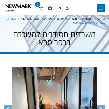
0
דף הבית
משרדים
משרדים להשכרה
משרדים להשכרה בכפר סבא
משרדים
מסודרים להשכרה בכפר סבא
משרדים מסודרים להשכרה
בכפר סבא