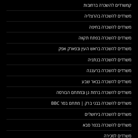
קמשרדים להשכרה ברחובות
משרדים להשכרה בהרצליה
משרדים להשכרה בחיפה
משרדים להשכרה בפתח תקווה
משרדים להשכרה בראש העין ובפארק אפק
משרדים להשכרה בנתניה
משרדים להשכרה ברעננה
משרדים להשכרה בבאר שבע
משרדים להשכרה ברמת גן ובמתחם הבורסה
משרדים להשכרה בבני ברק | מתחם בסר BBC
משרדים להשכרה בירושלים
משרדים להשכרה בכפר סבא
משרדים למכירה