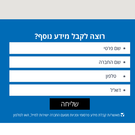
רוצה לקבל מידע נוסף?
שליחה
מאשר/ת קבלת מידע פרסומי ופניות מטעם החברה ישירות למייל, ו/או לטלפון