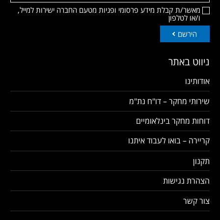
מאשר/ת קבלת מידע פרסומי ופניות מטעם החברה ישירות למייל,
ו/או לטלפון
הירשם
ניווט באתר
אודותינו
שירותי מחקר – דו"ח נת"מ
דוחות מחקר בינלאומיים
קריירה – בואו לעבוד איתנו
תקנון
הצהרת נגישות
צור קשר