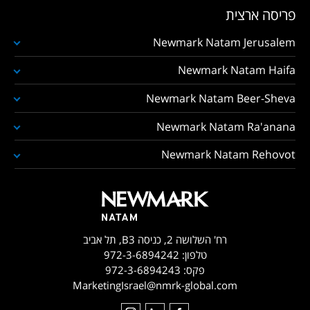
פריסה ארצית
Newmark Natam Jerusalem
Newmark Natam Haifa
Newmark Natam Beer-Sheva
Newmark Natam Ra'anana
Newmark Natam Rehovot
רח' השלושה 2, כניסה B3, תל אביב
טלפון:
972-3-6894242
פקס:
972-3-6894243
MarketingIsrael@nmrk-global.com