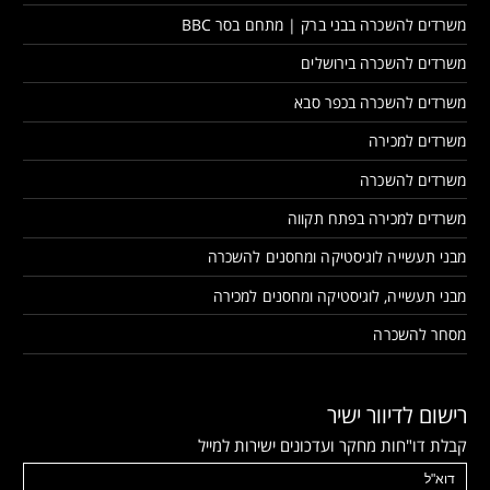
משרדים להשכרה בבני ברק | מתחם בסר BBC
משרדים להשכרה בירושלים
משרדים להשכרה בכפר סבא
משרדים למכירה
משרדים להשכרה
משרדים למכירה בפתח תקווה
מבני תעשייה לוגיסטיקה ומחסנים להשכרה
מבני תעשייה, לוגיסטיקה ומחסנים למכירה
מסחר להשכרה
רישום לדיוור ישיר
קבלת דו"חות מחקר ועדכונים ישירות למייל