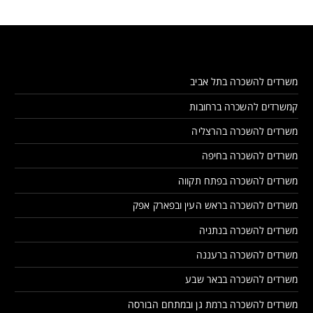
משרדים להשכרה בתל אביב
קמשרדים להשכרה ברחובות
משרדים להשכרה בהרצליה
משרדים להשכרה בחיפה
משרדים להשכרה בפתח תקווה
משרדים להשכרה בראש העין ובפארק אפק
משרדים להשכרה בנתניה
משרדים להשכרה ברעננה
משרדים להשכרה בבאר שבע
משרדים להשכרה ברמת גן ובמתחם הבורסה