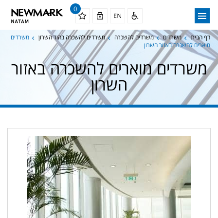
0
דף הבית
משרדים
משרדים להשכרה
משרדים להשכרה בהוד השרון
משרדים
מוארים להשכרה באזור השרון
משרדים מוארים להשכרה באזור
השרון