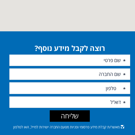
רוצה לקבל מידע נוסף?
שליחה
מאשר/ת קבלת מידע פרסומי ופניות מטעם החברה ישירות למייל, ו/או לטלפון