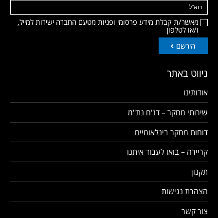
מאשר/ת קבלת מידע פרסומי ופניות מטעם החברה ישירות למייל,
ו/או לטלפון
הירשם
ניווט באתר
אודותינו
שירותי מחקר – דו"ח נת"מ
דוחות מחקר בינלאומיים
קריירה – בואו לעבוד איתנו
תקנון
הצהרת נגישות
צור קשר