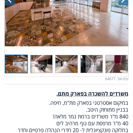
נכס מס'. 64077
משרדים להשכרה בפארק מתם.
במיקום אסטרטגי בפארק מת"מ, חיפה.
בבניין מתוחזק היטב.
840 מ"ר משרדים ברמת גמר מלאה!
40 מ"ר מרפסת עם נוף מרהיב לים
בחלוקה פונקציונלית ל- 20 חדרי הנהלה פרטיים וחדר