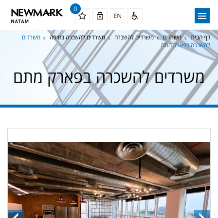
0
דף הבית
משרדים
משרדים להשכרה
משרדים להשכרה בחיפה
משרדים
להשכרה בפארק מתם
משרדים להשכרה בפארק מתם