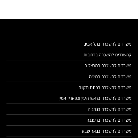
משרדים להשכרה בתל אביב
קמשרדים להשכרה ברחובות
משרדים להשכרה בהרצליה
משרדים להשכרה בחיפה
משרדים להשכרה בפתח תקווה
משרדים להשכרה בראש העין ובפארק אפק
משרדים להשכרה בנתניה
משרדים להשכרה ברעננה
משרדים להשכרה בבאר שבע