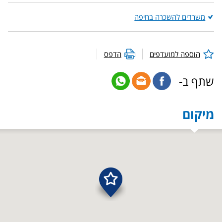
משרדים להשכרה בחיפה
הוספה למועדפים
הדפס
שתף ב-
מיקום