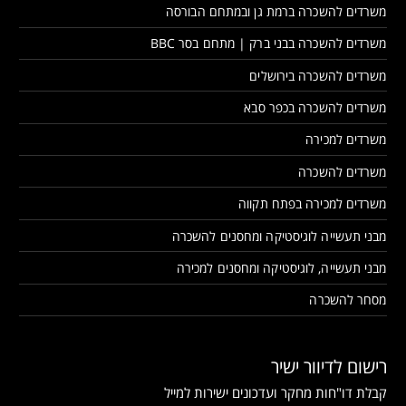
משרדים להשכרה ברמת גן ובמתחם הבורסה
משרדים להשכרה בבני ברק | מתחם בסר BBC
משרדים להשכרה בירושלים
משרדים להשכרה בכפר סבא
משרדים למכירה
משרדים להשכרה
משרדים למכירה בפתח תקווה
מבני תעשייה לוגיסטיקה ומחסנים להשכרה
מבני תעשייה, לוגיסטיקה ומחסנים למכירה
מסחר להשכרה
רישום לדיוור ישיר
קבלת דו"חות מחקר ועדכונים ישירות למייל