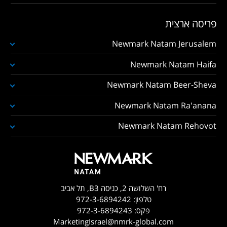
פריסה ארצית
Newmark Natam Jerusalem
Newmark Natam Haifa
Newmark Natam Beer-Sheva
Newmark Natam Ra'anana
Newmark Natam Rehovot
רח' השלושה 2, כניסה B3, תל אביב
טלפון:
972-3-6894242
פקס:
972-3-6894243
MarketingIsrael@nmrk-global.com