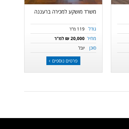
משרד מושקע למכירה ברעננה
גודל
119 מ"ר
מחיר
20,000 ₪ למ"ר
סוכן
יובל
פרטים נוספים