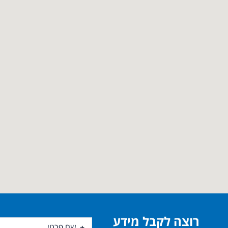
רוצה לקבל מידע