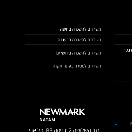
משרדים להשכרה בחיפה
משרדים להשכרה ברעננה
 בסר
משרדים להשכרה בירושלים
משרדים למכירה בפתח תקווה
רח' השלושה 2, כניסה B3, תל אביב