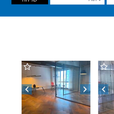
התמונה
התמונה
התמונה
הקודמת
הבאה
הקודמת