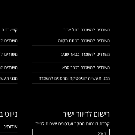
משרדים להשכרה בתל אביב
קמשרדים ל
משרדים להשכרה בפתח תקווה
משרדים לה
משרדים להשכרה בבאר שבע
משרדים לה
משרדים להשכרה בכפר סבא
משרדים למ
מבני תעשייה לוגיסטיקה ומחסנים להשכרה
מבני תעשיי
רישום לדיוור ישיר
ניווט 
קבלת דו"חות מחקר ועדכונים ישירות למייל
אודותינו