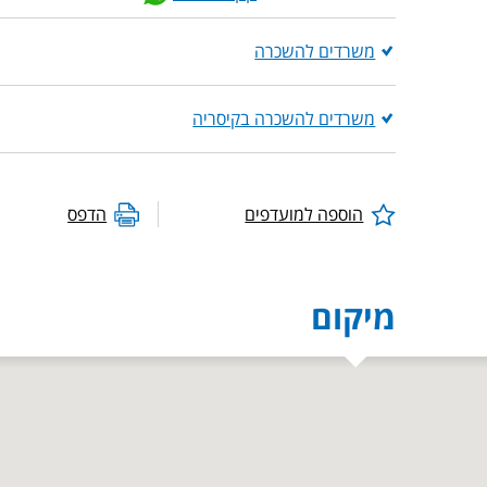
משרדים להשכרה
משרדים להשכרה בקיסריה
הוספה למועדפים
הדפס
מיקום