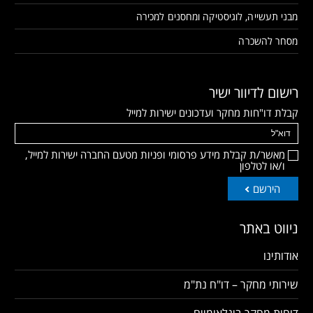
מבני תעשייה, לוגיסטיקה ומחסנים למכירה
מסחר להשכרה
רישום לדיוור ישיר
קבלת דו"חות מחקר ועדכונים ישירות למייל
מאשר/ת קבלת מידע פרסומי ופניות מטעם החברה ישירות למייל,
ו/או לטלפון
הירשם
ניווט באתר
אודותינו
שירותי מחקר – דו"ח נת"מ
דוחות מחקר בינלאומיים