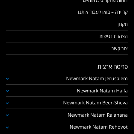
קריירה – בואו לעבוד איתנו
תקנון
הצהרת נגישות
צור קשר
פריסה ארצית
Newmark Natam Jerusalem
Newmark Natam Haifa
Newmark Natam Beer-Sheva
Newmark Natam Ra'anana
Newmark Natam Rehovot