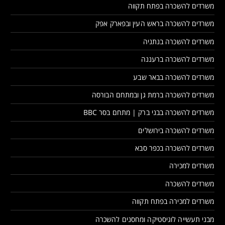
משרדים להשכרה בפתח תקווה
משרדים להשכרה בראש העין ובפארק אפק
משרדים להשכרה בנתניה
משרדים להשכרה ברעננה
משרדים להשכרה בבאר שבע
משרדים להשכרה ברמת גן ובמתחם הבורסה
משרדים להשכרה בבני ברק | מתחם בסר BBC
משרדים להשכרה בירושלים
משרדים להשכרה בכפר סבא
משרדים למכירה
משרדים להשכרה
משרדים למכירה בפתח תקווה
מבני תעשייה לוגיסטיקה ומחסנים להשכרה