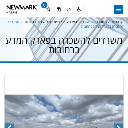
0
דף הבית
משרדים
משרדים להשכרה
קמשרדים להשכרה ברחובות
משרדים
להשכרה בפארק המדע ברחובות
משרדים להשכרה בפארק המדע
ברחובות