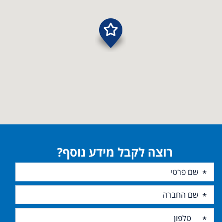
רוצה לקבל מידע נוסף?