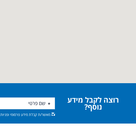
רוצה לקבל מידע
נוסף?
מאשר/ת קבלת מידע פרסומי ופניות מ