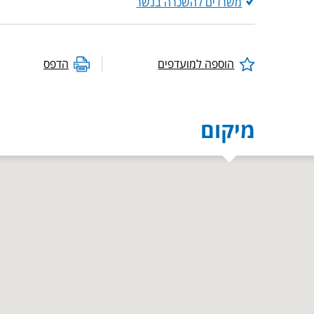
משרדים להשכרה בנשר
הוספה למועדפים
הדפס
מיקום