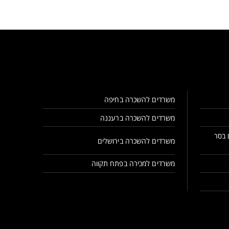
משרדים להשכרה בחיפה
משרדים להשכרה ברעננה
 בסר
משרדים להשכרה בירושלים
משרדים למכירה בפתח תקווה