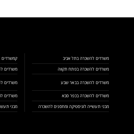
משרדים להשכרה בתל אביב
קמשרדים ל
משרדים להשכרה בפתח תקווה
משרדים לה
משרדים להשכרה בבאר שבע
משרדים לה
משרדים להשכרה בכפר סבא
משרדים למ
מבני תעשייה לוגיסטיקה ומחסנים להשכרה
מבני תעשיי