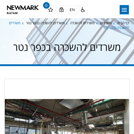
0
דף הבית
משרדים
משרדים להשכרה
משרדים להשכרה בכפר נטר
משרדים
להשכרה בכפר נטר
משרדים להשכרה בכפר נטר