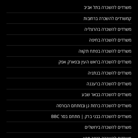
משרדים להשכרה בתל אביב
קמשרדים להשכרה ברחובות
משרדים להשכרה בהרצליה
משרדים להשכרה בחיפה
משרדים להשכרה בפתח תקווה
משרדים להשכרה בראש העין ובפארק אפק
משרדים להשכרה בנתניה
משרדים להשכרה ברעננה
משרדים להשכרה בבאר שבע
משרדים להשכרה ברמת גן ובמתחם הבורסה
משרדים להשכרה בבני ברק | מתחם בסר BBC
משרדים להשכרה בירושלים