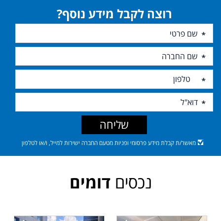
רוצה לקבל מידע נוסף?
שליחה
מאשר/ת קבלת מידע פרסומי ופניות מטעם החברה ישירות למייל, ו/או לטלפון
נכסים
דומים