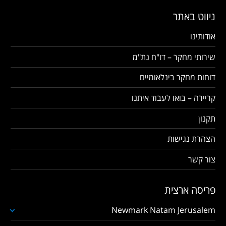
ניווט באתר
אודותינו
שירותי מחקר – דו"ח נת"מ
דוחות מחקר בינלאומיים
קריירה – בואו לעבוד איתנו
תקנון
הצהרת נגישות
צור קשר
פריסה ארצית
Newmark Natam Jerusalem