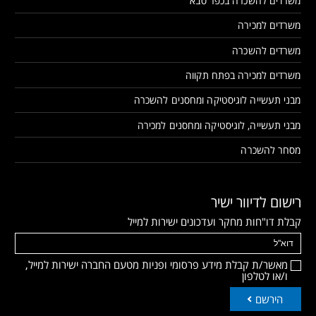
משרדים להשכרה בכפר סבא
משרדים למכירה
משרדים להשכרה
משרדים למכירה בפתח תקווה
מבני תעשייה לוגיסטיקה ומחסנים להשכרה
מבני תעשייה, לוגיסטיקה ומחסנים למכירה
מסחר להשכרה
רישום לדיוור ישיר
קבלת דו"חות מחקר ועדכונים ישירות למייל
מאשר/ת קבלת מידע פרסומי ופניות מטעם החברה ישירות למייל,
ו/או לטלפון
הירשם