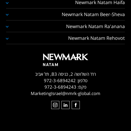
Newmark Natam Haifa
Newmark Natam Beer-Sheva
Newmark Natam Ra'anana
Newmark Natam Rehovot
רח' השלושה 2, כניסה B3, תל אביב
טלפון:
972-3-6894242
פקס:
972-3-6894243
MarketingIsrael@nmrk-global.com