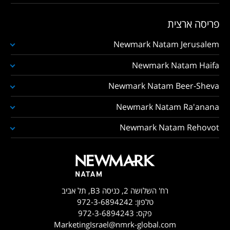
פריסה ארצית
Newmark Natam Jerusalem
Newmark Natam Haifa
Newmark Natam Beer-Sheva
Newmark Natam Ra'anana
Newmark Natam Rehovot
רח' השלושה 2, כניסה B3, תל אביב
טלפון:
972-3-6894242
פקס:
972-3-6894243
MarketingIsrael@nmrk-global.com