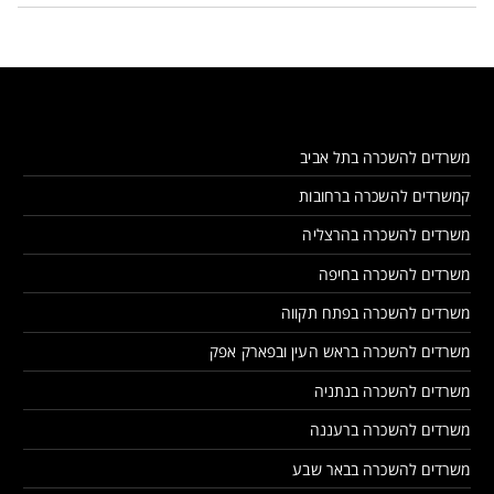
משרדים להשכרה בתל אביב
קמשרדים להשכרה ברחובות
משרדים להשכרה בהרצליה
משרדים להשכרה בחיפה
משרדים להשכרה בפתח תקווה
משרדים להשכרה בראש העין ובפארק אפק
משרדים להשכרה בנתניה
משרדים להשכרה ברעננה
משרדים להשכרה בבאר שבע