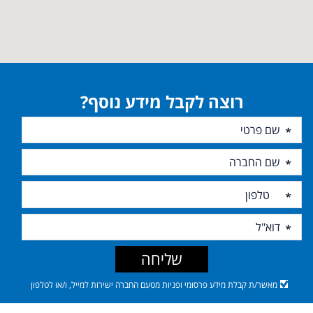
רוצה לקבל מידע נוסף?
שליחה
מאשר/ת קבלת מידע פרסומי ופניות מטעם החברה ישירות למייל, ו/או לטלפון