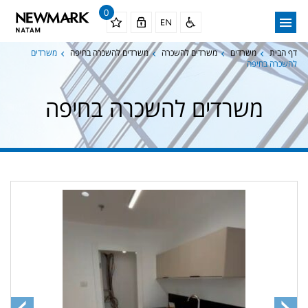
0
דף הבית
משרדים
משרדים להשכרה
משרדים להשכרה בחיפה
משרדים
להשכרה בחיפה
משרדים להשכרה בחיפה