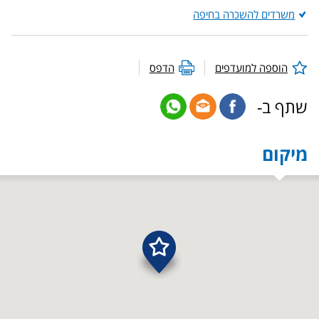
משרדים להשכרה בחיפה
הוספה למועדפים
הדפס
שתף ב-
מיקום