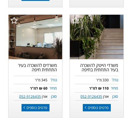
משרדי הייטק להשכרה
משרדים להשכרה בעיר
בעיר התחתית בחיפה
התחתית חיפה
גודל
גודל
330 מ"ר
345 מ"ר
מחיר
מחיר
110 ₪ למ"ר
60 ₪ למ"ר
סוכן
סוכן
אורן
052-9126435
אורן
052-9126435
פרטים נוספים
פרטים נוספים