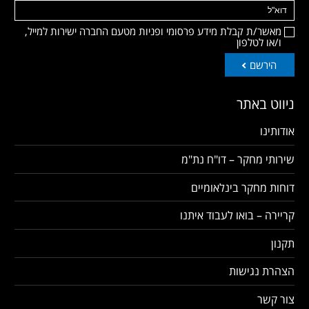
מאשר/ת קבלת מידע פרסומי ופניות מטעם החברה ישירות למייל,
ו/או לטלפון
הירשם
ניווט באתר
אודותינו
שירותי מחקר – דו"ח נת"מ
דוחות מחקר בינלאומיים
קריירה – בואו לעבוד איתנו
תקנון
הצהרת נגישות
צור קשר