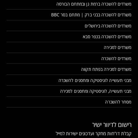
משרדים להשכרה ברמת גן ובמתחם הבורסה
משרדים להשכרה בבני ברק | מתחם בסר BBC
משרדים להשכרה בירושלים
משרדים להשכרה בכפר סבא
משרדים למכירה
משרדים להשכרה
משרדים למכירה בפתח תקווה
מבני תעשייה לוגיסטיקה ומחסנים להשכרה
מבני תעשייה, לוגיסטיקה ומחסנים למכירה
מסחר להשכרה
רישום לדיוור ישיר
קבלת דו"חות מחקר ועדכונים ישירות למייל