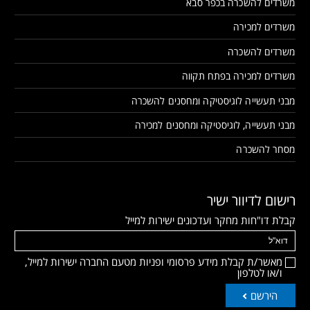
משרדים להשכרה בכפר סבא
משרדים למכירה
משרדים להשכרה
משרדים למכירה בפתח תקווה
מבני תעשייה לוגיסטיקה ומחסנים להשכרה
מבני תעשייה, לוגיסטיקה ומחסנים למכירה
מסחר להשכרה
רישום לדיוור ישיר
קבלת דו"חות מחקר ועדכונים ישירות למייל
מאשר/ת קבלת מידע פרסומי ופניות מטעם החברה ישירות למייל,
ו/או לטלפון
הירשם