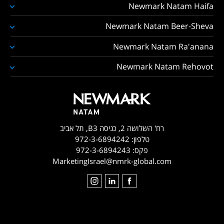
Newmark Natam Haifa
Newmark Natam Beer-Sheva
Newmark Natam Ra'anana
Newmark Natam Rehovot
רח' השלושה 2, כניסה B3, תל אביב
טלפון:
972-3-6894242
פקס:
972-3-6894243
MarketingIsrael@nmrk-global.com