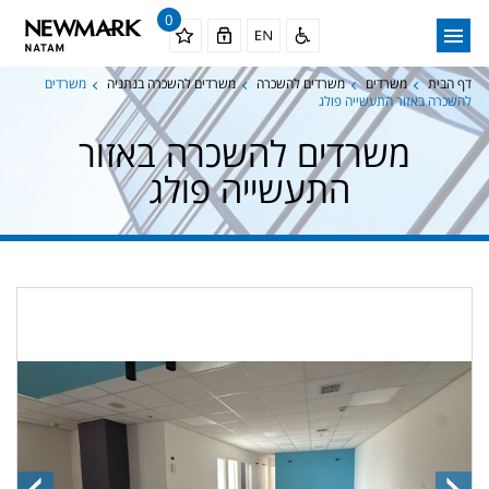
0
דף הבית
משרדים
משרדים להשכרה
משרדים להשכרה בנתניה
משרדים
להשכרה באזור התעשייה פולג
משרדים להשכרה באזור
התעשייה פולג