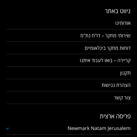
ניווט באתר
אודותינו
שירותי מחקר – דו"ח נת"מ
דוחות מחקר בינלאומיים
קריירה – בואו לעבוד איתנו
תקנון
הצהרת נגישות
צור קשר
פריסה ארצית
Newmark Natam Jerusalem