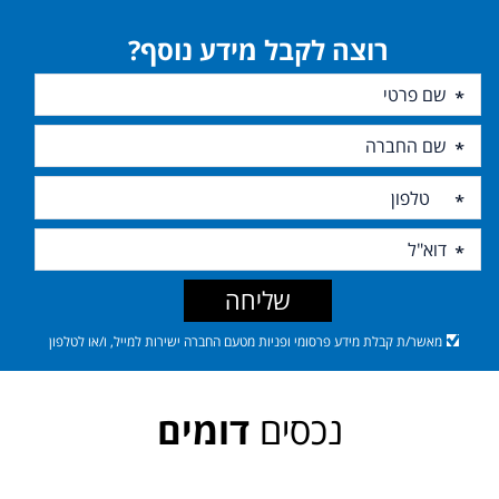
רוצה לקבל מידע נוסף?
שליחה
מאשר/ת קבלת מידע פרסומי ופניות מטעם החברה ישירות למייל, ו/או לטלפון
נכסים
דומים