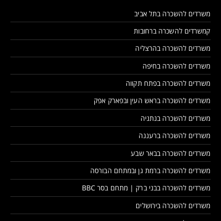
משרדים להשכרה בתל אביב
קמשרדים להשכרה ברחובות
משרדים להשכרה בהרצליה
משרדים להשכרה בחיפה
משרדים להשכרה בפתח תקווה
משרדים להשכרה בראש העין ובפארק אפק
משרדים להשכרה בנתניה
משרדים להשכרה ברעננה
משרדים להשכרה בבאר שבע
משרדים להשכרה ברמת גן ובמתחם הבורסה
משרדים להשכרה בבני ברק | מתחם בסר BBC
משרדים להשכרה בירושלים