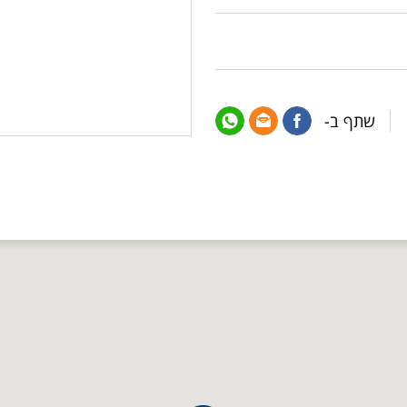
שתף ב-