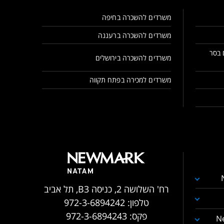
משרדים להשכרה בחיפה
משרדים להשכרה ברעננה
 בסר
משרדים להשכרה בירושלים
משרדים למכירה בפתח תקווה
רח' השלושה 2, כניסה B3, תל אביב
טלפון:
972-3-6894242
פקס:
972-3-6894243
N