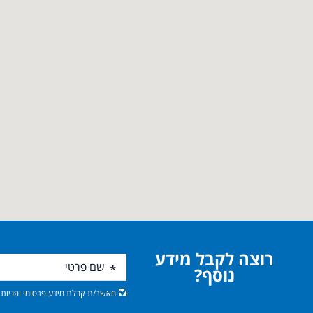
רוצה לקבל מידע
נוסף?
מאשר/ת קבלת מידע פרסומי ופניות מ