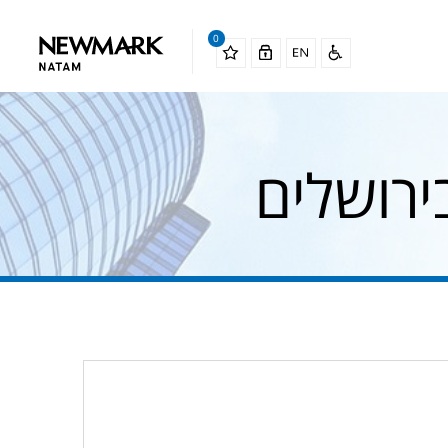
0
ירושלים