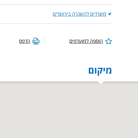
משרדים להשכרה בירושלים
הוספה למועדפים
הדפס
מיקום