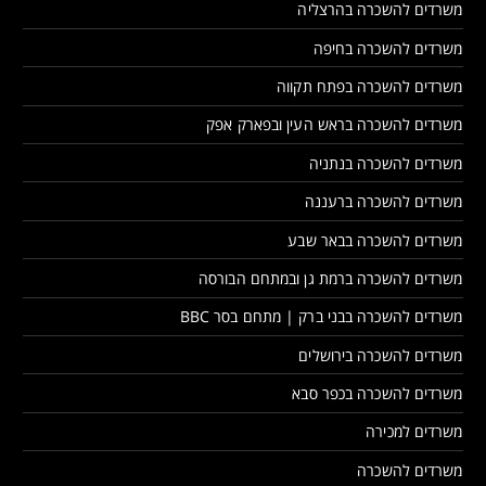
משרדים להשכרה בהרצליה
משרדים להשכרה בחיפה
משרדים להשכרה בפתח תקווה
משרדים להשכרה בראש העין ובפארק אפק
משרדים להשכרה בנתניה
משרדים להשכרה ברעננה
משרדים להשכרה בבאר שבע
משרדים להשכרה ברמת גן ובמתחם הבורסה
משרדים להשכרה בבני ברק | מתחם בסר BBC
משרדים להשכרה בירושלים
משרדים להשכרה בכפר סבא
משרדים למכירה
משרדים להשכרה