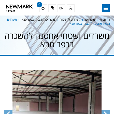
0
דף הבית
משרדים
משרדים להשכרה
משרדים להשכרה בכפר סבא
משרדים
ושטחי אחסנה להשכרה בכפר סבא
משרדים ושטחי אחסנה להשכרה
בכפר סבא