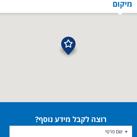
מיקום
רוצה לקבל מידע נוסף?