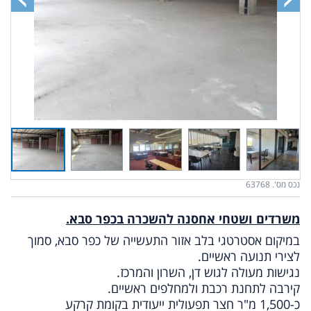
נכס מס'. 63768
משרדים ושטחי אחסנה להשכרה בכפר סבא.
במיקום אסטרטגי בלב אזור התעשייה של כפר סבא, סמוך
לצירי תנועה ראשיים.
נגישות מעולה לגוש דן, השרון והמרכז.
קירבה לתחנת רכבת ולמחלפים ראשיים.
כ-1,500 מ"ר
חצר תפעולית ייעודית
בקומת קרקע