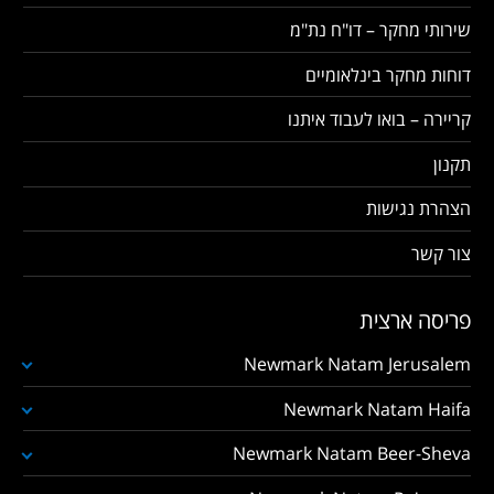
שירותי מחקר – דו"ח נת"מ
דוחות מחקר בינלאומיים
קריירה – בואו לעבוד איתנו
תקנון
הצהרת נגישות
צור קשר
פריסה ארצית
Newmark Natam Jerusalem
Newmark Natam Haifa
Newmark Natam Beer-Sheva