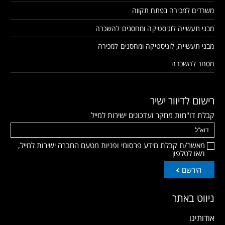
משרדים למכירה בפתח תקווה
מבני תעשייה לוגיסטיקה ומחסנים להשכרה
מבני תעשייה, לוגיסטיקה ומחסנים למכירה
מסחר להשכרה
רישום לדיוור ישיר
קבלת דו"חות מחקר ועדכונים ישירות למייל
מאשר/ת קבלת מידע פרסומי ופניות מטעם החברה ישירות למייל,
ו/או לטלפון
הירשם
ניווט באתר
אודותינו